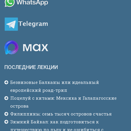
ПОСЛЕДНИЕ ЛЕКЦИИ
Безвизовые Балканы или идеальный
европейский роад-трип
Поцелуй с китами: Мексика и Галапагосские
острова
Филиппины: семь тысяч островов счастья
Зимний Байкал: как подготовиться к
путешествию по льду и не ошибиться с