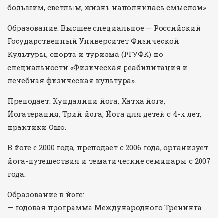
большим, светлым, жизнь наполнилась смыслом»
Образование: Высшее специальное — Российский
Государственный Университет Физической
Культуры, спорта и туризма (РГУФК) по
специальности «Физическая реабилитация и
лечебная физическая культура».
Преподает: Кундалини йога, Хатха йога,
Йогатерапия, Трий йога, Йога для детей с 4-х лет,
практики Ошо.
В йоге с 2000 года, преподает с 2006 года, организует
йога-путешествия и тематические семинары с 2007
года.
Образование в йоге:
— годовая программа Международного Тренинга