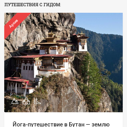
ПУТЕШЕСТВИЯ С ГИДОМ
:
Архив
Йога-путешествие в Бутан — землю