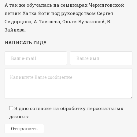
А так же обучалась на семинарах Черниговской
линии Хатха йоги под руководством Сергея
Сидорцова, А. Таишева, Ольги Булановой, В.
Зайцева.
НАПИСАТЬ ГИДУ
:
Я даю согласие на обработку персональных
данных