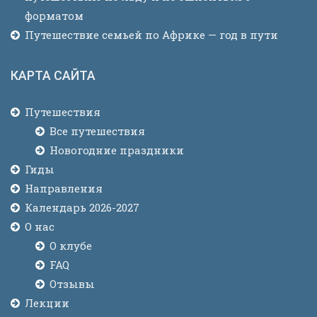
форматом
Путешествие семьей по Африке — год в пути
КАРТА САЙТА
Путешествия
Все путешествия
Новогодние праздники
Гиды
Направления
Календарь 2026-2027
О нас
О клубе
FAQ
Отзывы
Лекции