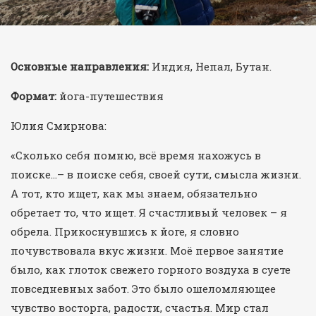
Основные направления:
Индия, Непал, Бутан.
Формат:
йога-путешествия
Юлия Смирнова:
«Сколько себя помню, всё время нахожусь в
поиске…– в поиске себя, своей сути, смысла жизни.
А тот, кто ищет, как мы знаем, обязательно
обретает то, что ищет. Я счастливый человек – я
обрела. Прикоснувшись к йоге, я словно
почувствовала вкус жизни. Моё первое занятие
было, как глоток свежего горного воздуха в суете
повседневных забот. Это было ошеломляющее
чувство восторга, радости, счастья. Мир стал