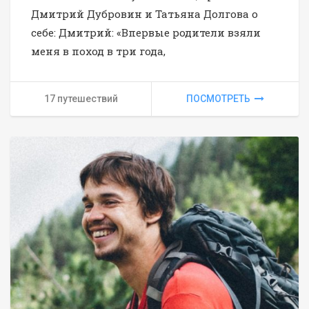
Дмитрий Дубровин и Татьяна Долгова о
себе: Дмитрий: «Впервые родители взяли
меня в поход в три года,
17 путешествий
ПОСМОТРЕТЬ