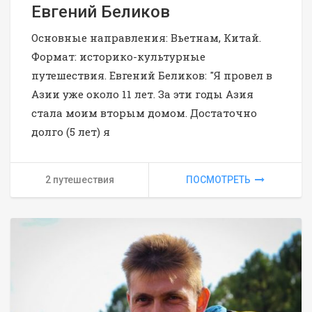
Евгений Беликов
Основные направления: Вьетнам, Китай.
Формат: историко-культурные
путешествия. Евгений Беликов: "Я провел в
Азии уже около 11 лет. За эти годы Азия
стала моим вторым домом. Достаточно
долго (5 лет) я
2 путешествия
ПОСМОТРЕТЬ