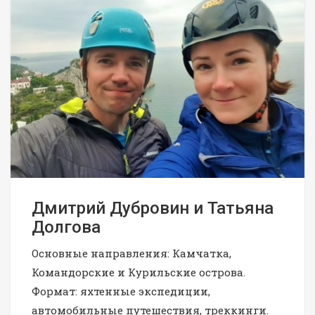
Дмитрий Дубровин и Татьяна
Долгова
Основные направления: Камчатка,
Командорские и Курильские острова.
Формат: яхтенные экспедиции,
автомобильные путешествия, треккинги.