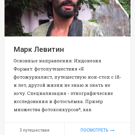
Марк Левитин
Основные направления: Индонезия
Формат: фотопутешествия «Я
фотожурналист, путешествую нон-стоп с 18-
и лет, другой жизни не знаю и знать не
хочу. Специализация - этнографические
исследования и фотосъёмка. Призёр
множества фотоконкурсов*, как
3 путешествия
ПОСМОТРЕТЬ