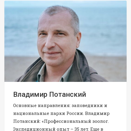
Владимир Потанский
Основные направления: заповедники и
национальные парки России. Владимир
Потанский: «Профессиональный зоолог.
Экспедиционный опыт – 35 лет. Еще в