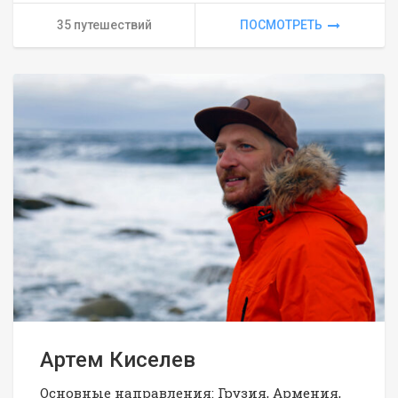
35 путешествий
ПОСМОТРЕТЬ
Артем Киселев
Основные направления: Грузия, Армения,