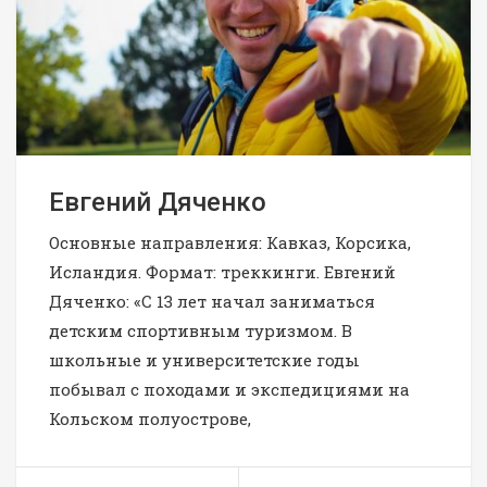
Евгений Дяченко
Основные направления: Кавказ, Корсика,
Исландия. Формат: треккинги. Евгений
Дяченко: «С 13 лет начал заниматься
детским спортивным туризмом. В
школьные и университетские годы
побывал с походами и экспедициями на
Кольском полуострове,