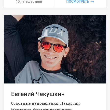
10 путешествий
ПОСМОТРЕТЬ
Евгений Чекушкин
Основные направления: Пакистан,
Монголия. Формат: треккинги,