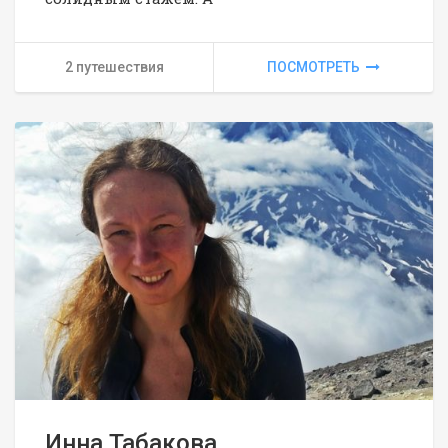
2 путешествия
ПОСМОТРЕТЬ
Инна Табакова