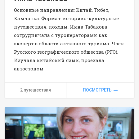
Основные направления: Китай, Тибет,
Камчатка. Формат: историко-культурные
путешествия, походы. Инна Табакова
сотрудничала с туроператорами как
эксперт в области активного туризма. Член
Русского географического общества (РГО).
Изучала китайский язык, проехала
автостопом
2 путешествия
ПОСМОТРЕТЬ