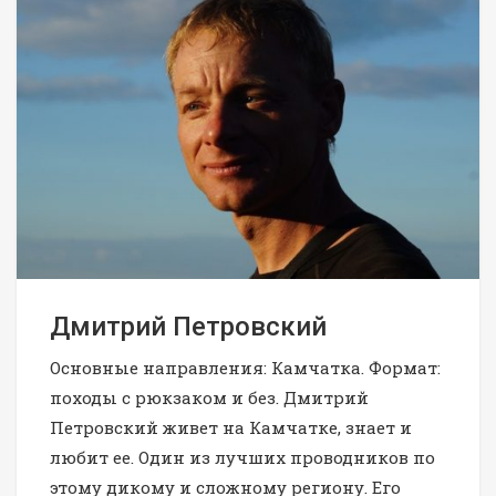
Дмитрий Петровский
Основные направления: Камчатка. Формат:
походы с рюкзаком и без. Дмитрий
Петровский живет на Камчатке, знает и
любит ее. Один из лучших проводников по
этому дикому и сложному региону. Его