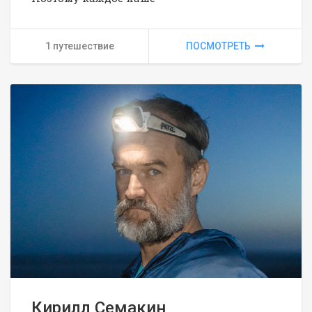
1 путешествие
ПОСМОТРЕТЬ
Кирилл Семакин