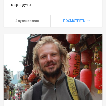
маршруты
4 путешествия
ПОСМОТРЕТЬ