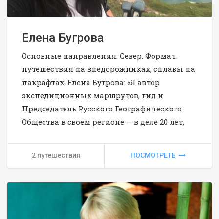
Елена Бугрова
Основные направления: Север. Формат:
путешествия на внедорожниках, сплавы на
пакрафтах. Елена Бугрова: «Я автор
экспедиционных маршрутов, гид и
Председатель Русского Географического
Общества в своем регионе — в деле 20 лет,
2 путешествия
ПОСМОТРЕТЬ