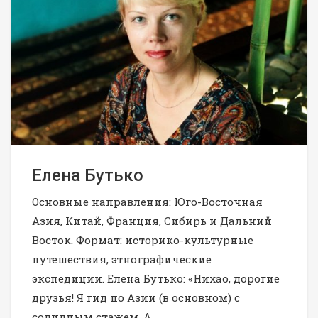
Елена Бутько
Основные направления: Юго-Восточная
Азия, Китай, Франция, Сибирь и Дальний
Восток. Формат: историко-культурные
путешествия, этнографические
экспедиции. Елена Бутько: «Нихао, дорогие
друзья! Я гид по Азии (в основном) с
солидным стажем. А