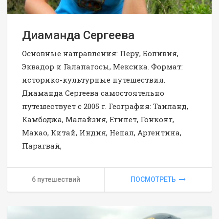
Диаманда Сергеева
Основные направления: Перу, Боливия,
Эквадор и Галапагосы, Мексика. Формат:
историко-культурные путешествия.
Диаманда Сергеева самостоятельно
путешествует с 2005 г. География: Таиланд,
Камбоджа, Малайзия, Египет, Гонконг,
Макао, Китай, Индия, Непал, Аргентина,
Парагвай,
6 путешествий
ПОСМОТРЕТЬ