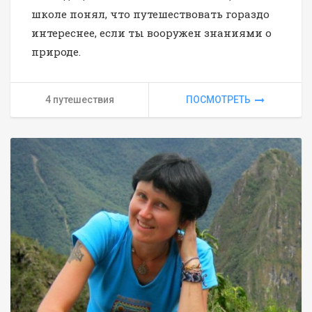
школе понял, что путешествовать гораздо
интереснее, если ты вооружен знаниями о
природе.
4 путешествия
ПОСМОТРЕТЬ