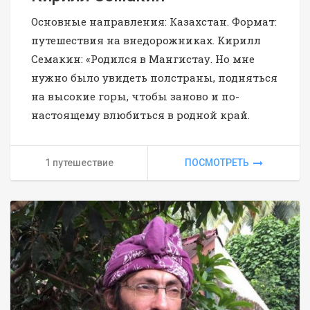
Основные направления: Казахстан. Формат:
путешествия на внедорожниках. Кирилл
Семакин: «Родился в Мангистау. Но мне
нужно было увидеть полстраны, подняться
на высокие горы, чтобы заново и по-
настоящему влюбиться в родной край.
1 путешествие
ПОСМОТРЕТЬ