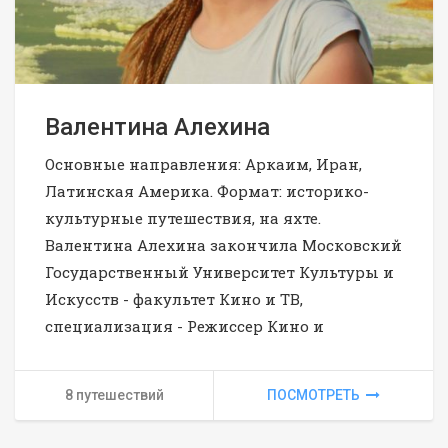
Валентина Алехина
Основные направления: Аркаим, Иран,
Латинская Америка. Формат: историко-
культурные путешествия, на яхте.
Валентина Алехина закончила Московский
Государственный Университет Культуры и
Искусств - факультет Кино и ТВ,
специализация - Режиссер Кино и
8 путешествий
ПОСМОТРЕТЬ