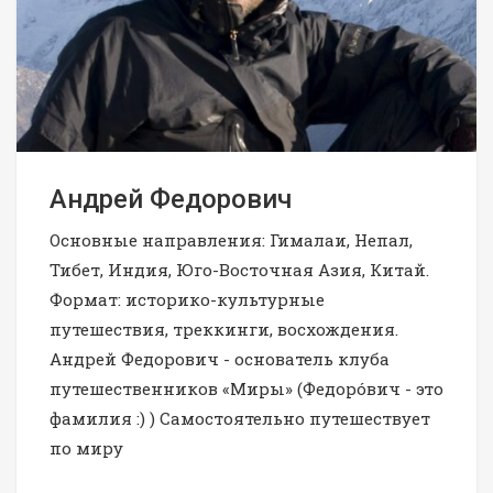
Андрей Федорович
Основные направления: Гималаи, Непал,
Тибет, Индия, Юго-Восточная Азия, Китай.
Формат: историко-культурные
путешествия, треккинги, восхождения.
Андрей Федорович - основатель клуба
путешественников «Миры» (Федорóвич - это
фамилия :) ) Самостоятельно путешествует
по миру