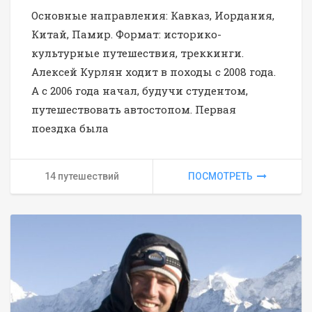
Основные направления: Кавказ, Иордания,
Китай, Памир. Формат: историко-
культурные путешествия, треккинги.
Алексей Курлян ходит в походы с 2008 года.
А с 2006 года начал, будучи студентом,
путешествовать автостопом. Первая
поездка была
14 путешествий
ПОСМОТРЕТЬ