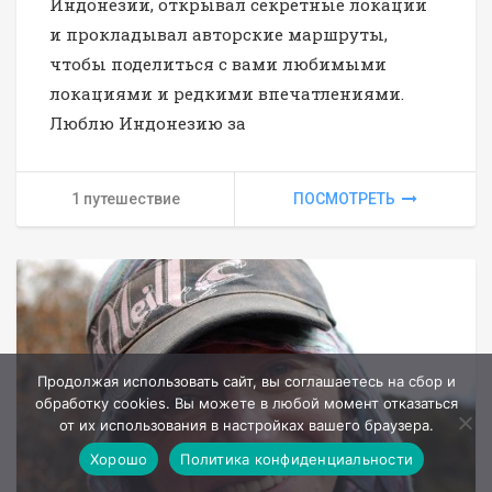
Индонезии, открывал секретные локации
и прокладывал авторские маршруты,
чтобы поделиться с вами любимыми
локациями и редкими впечатлениями.
Люблю Индонезию за
1 путешествие
ПОСМОТРЕТЬ
Продолжая использовать сайт, вы соглашаетесь на сбор и
обработку cookies. Вы можете в любой момент отказаться
от их использования в настройках вашего браузера.
Хорошо
Политика конфиденциальности