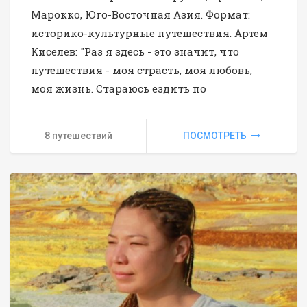
Марокко, Юго-Восточная Азия. Формат:
историко-культурные путешествия. Артем
Киселев: "Раз я здесь - это значит, что
путешествия - моя страсть, моя любовь,
моя жизнь. Стараюсь ездить по
8 путешествий
ПОСМОТРЕТЬ