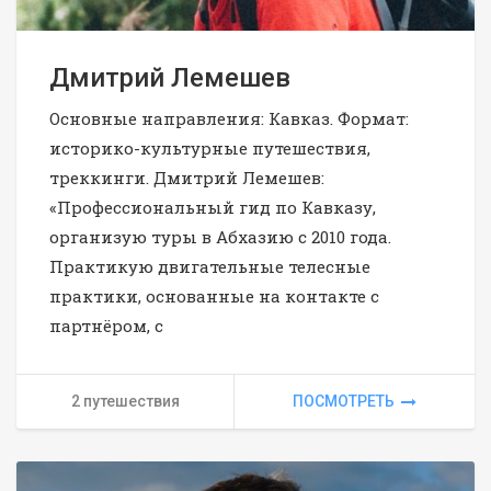
Дмитрий Лемешев
Основные направления: Кавказ. Формат:
историко-культурные путешествия,
треккинги. Дмитрий Лемешев:
«Профессиональный гид по Кавказу,
организую туры в Абхазию с 2010 года.
Практикую двигательные телесные
практики, основанные на контакте с
партнёром, с
2 путешествия
ПОСМОТРЕТЬ