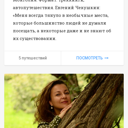
автопутешествия. Евгений Чекушкин:
«Меня всегда тянуло в необычные места,
которые большинство людей не думали
посещать, а некоторые даже и не знают об
их существовании.
5 путешествий
ПОСМОТРЕТЬ