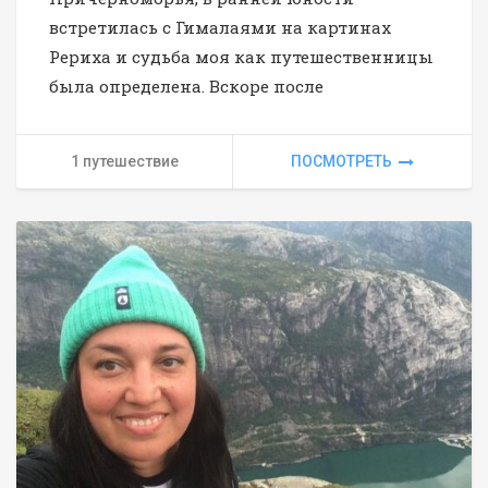
встретилась с Гималаями на картинах
Рериха и судьба моя как путешественницы
была определена. Вскоре после
1 путешествие
ПОСМОТРЕТЬ