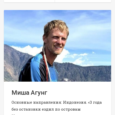
Миша Агунг
Основные направления: Индонезия. «3 года
без остановки ездил по островам