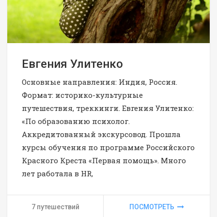
Евгения Улитенко
Основные направления: Индия, Россия.
Формат: историко-культурные
путешествия, треккинги. Евгения Улитенко:
«По образованию психолог.
Аккредитованный экскурсовод. Прошла
курсы обучения по программе Российского
Красного Креста «Первая помощь». Много
лет работала в HR,
7 путешествий
ПОСМОТРЕТЬ