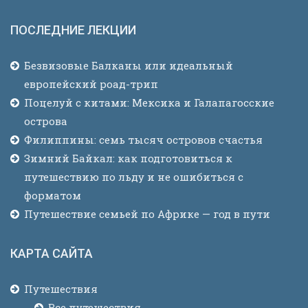
ПОСЛЕДНИЕ ЛЕКЦИИ
Безвизовые Балканы или идеальный
европейский роад-трип
Поцелуй с китами: Мексика и Галапагосские
острова
Филиппины: семь тысяч островов счастья
Зимний Байкал: как подготовиться к
путешествию по льду и не ошибиться с
форматом
Путешествие семьей по Африке — год в пути
КАРТА САЙТА
Путешествия
Все путешествия