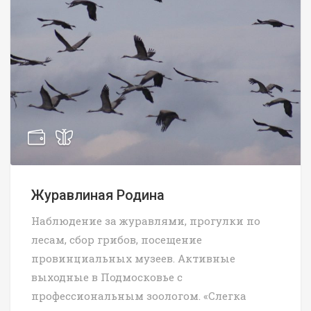
Журавлиная Родина
Наблюдение за журавлями, прогулки по
лесам, сбор грибов, посещение
провинциальных музеев. Активные
выходные в Подмосковье с
профессиональным зоологом. «Слегка