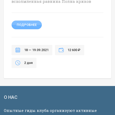
всхолмленная равнина Полна криков
ПОДРОБНЕЕ
18 — 19.09.2021
12 600 ₽
2 дня
О НАС
Опытные гиды клуба организуют активные