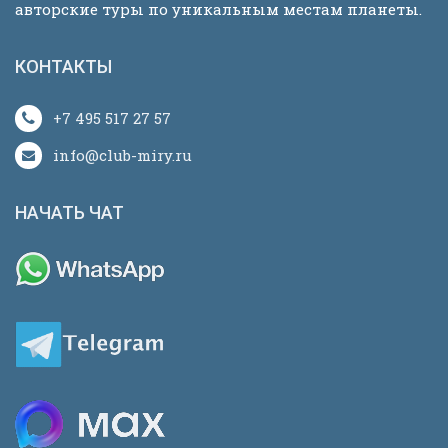
авторские туры по уникальным местам планеты.
КОНТАКТЫ
+7 495 517 27 57
info@club-miry.ru
НАЧАТЬ ЧАТ