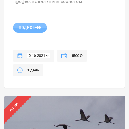
профессиональным зоологом.
ПОДРОБНЕЕ
1500 ₽
1 день
Архив