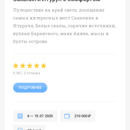
Путешествие на край света: посещение
самых интересных мест Сахалина и
Итурупа, Белые скалы, горячие источники,
вулкан Баранского, маяк Анива, мысы и
бухты острова
5.00 / 2 отзыва
ПОДРОБНЕЕ
6 — 15.07.2025
210 000 ₽