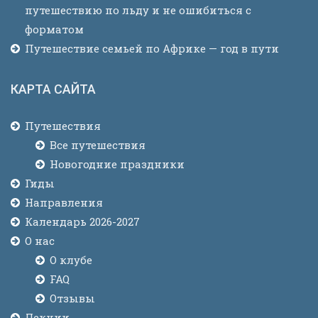
путешествию по льду и не ошибиться с
форматом
Путешествие семьей по Африке — год в пути
КАРТА САЙТА
Путешествия
Все путешествия
Новогодние праздники
Гиды
Направления
Календарь 2026-2027
О нас
О клубе
FAQ
Отзывы
Лекции