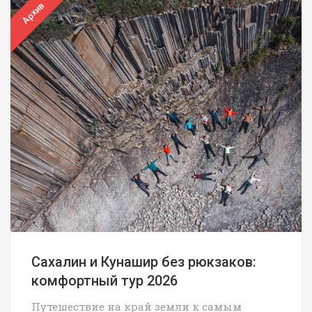
Архив
Сахалин и Кунашир без рюкзаков:
комфортный тур 2026
Путешествие на край земли к самым