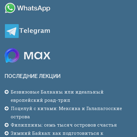
ПОСЛЕДНИЕ ЛЕКЦИИ
Безвизовые Балканы или идеальный
европейский роад-трип
Поцелуй с китами: Мексика и Галапагосские
острова
Филиппины: семь тысяч островов счастья
Зимний Байкал: как подготовиться к