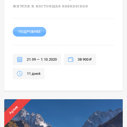
жители и настоящая кавказская
ПОДРОБНЕЕ
21.09 — 1.10.2020
38 900 ₽
11 дней
Архив