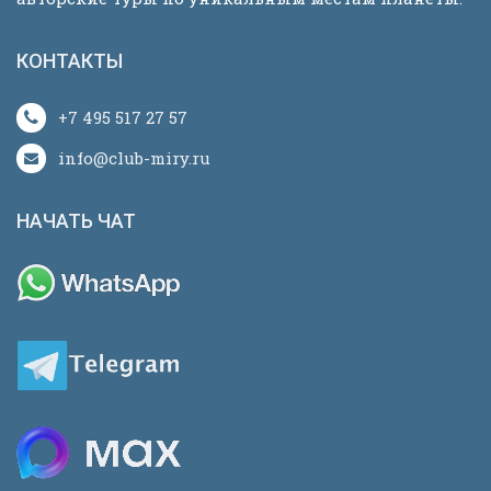
КОНТАКТЫ
+7 495 517 27 57
info@club-miry.ru
НАЧАТЬ ЧАТ