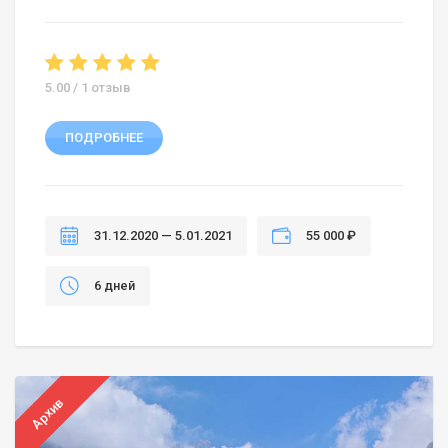
5.00 / 1 отзыв
ПОДРОБНЕЕ
31.12.2020 — 5.01.2021
55 000 ₽
6 дней
Архив