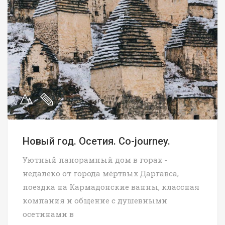
Новый год. Осетия. Co-journey.
Уютный панорамный дом в горах -
недалеко от города мёртвых Даргавса,
поездка на Кармадонские ванны, классная
компания и общение с душевными
осетинами в