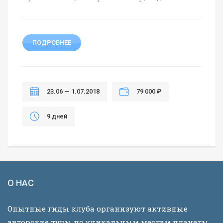
ПОДРОБНЕЕ
23.06 — 1.07.2018
79 000 ₽
9 дней
О НАС
Опытные гиды клуба организуют активные
авторские туры по уникальным местам планеты.