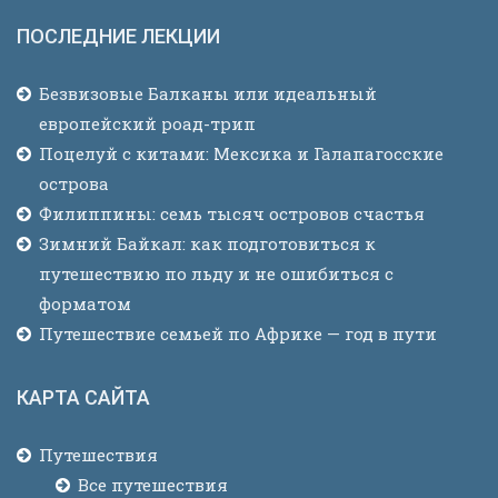
ПОСЛЕДНИЕ ЛЕКЦИИ
Безвизовые Балканы или идеальный
европейский роад-трип
Поцелуй с китами: Мексика и Галапагосские
острова
Филиппины: семь тысяч островов счастья
Зимний Байкал: как подготовиться к
путешествию по льду и не ошибиться с
форматом
Путешествие семьей по Африке — год в пути
КАРТА САЙТА
Путешествия
Все путешествия