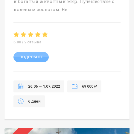
и богатый животный мир. Путешествие с
полевым зоологом. Не
5.00 / 2 отзыва
ПОДРОБНЕЕ
26.06 — 1.07.2022
69 000 ₽
6 дней