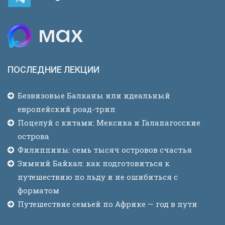
ПОСЛЕДНИЕ ЛЕКЦИИ
Безвизовые Балканы или идеальный
европейский роад-трип
Поцелуй с китами: Мексика и Галапагосские
острова
Филиппины: семь тысяч островов счастья
Зимний Байкал: как подготовиться к
путешествию по льду и не ошибиться с
форматом
Путешествие семьей по Африке — год в пути