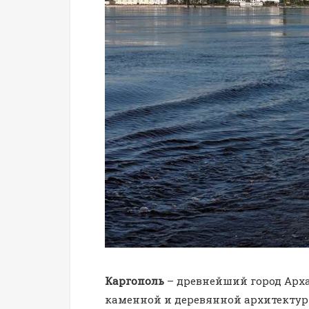
Каргополь
– древнейший город Арх
каменной и деревянной архитектуры