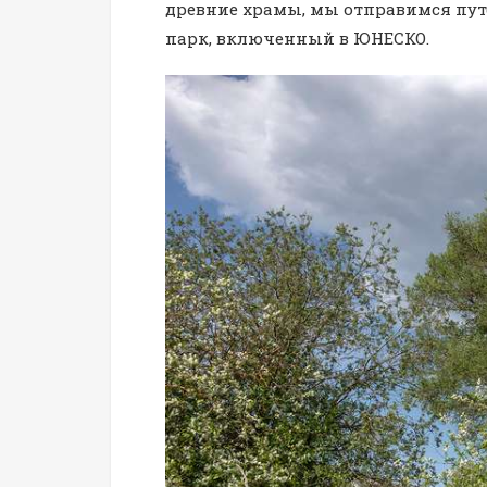
древние храмы, мы отправимся пут
парк, включенный в ЮНЕСКО.