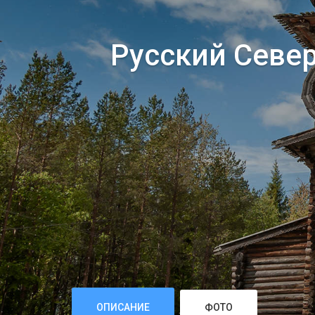
Русский Север
ОПИСАНИЕ
ФОТО