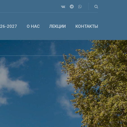
26-2027
О НАС
ЛЕКЦИИ
КОНТАКТЫ