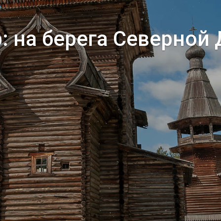
: на берега Северной