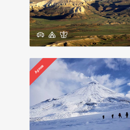
Архив