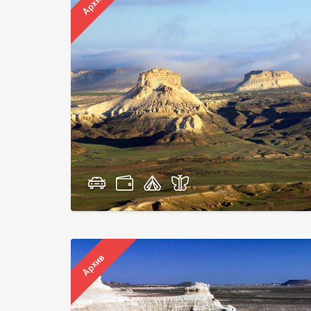
Архив
Архив