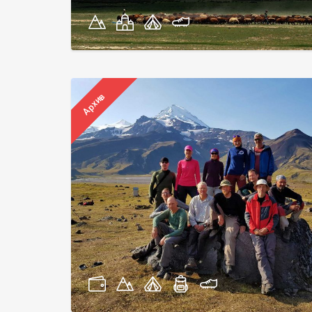
Архив