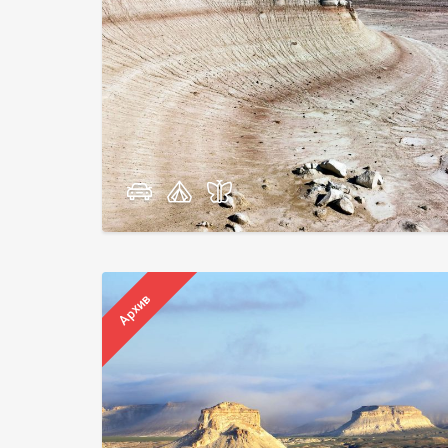
Архив