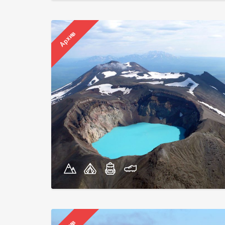
Архив