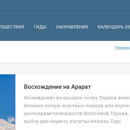
ТЕШЕСТВИЯ
ГИДЫ
НАПРАВЛЕНИЯ
КАЛЕНДАРЬ 20
Главн
Восхождение на Арарат
Восхождение на высшую точку Турции нале
базовые лагеря, вьючные лошади для перено
достопримечательности Восточной Турции,
выбор для первого пятитысячника. Гора