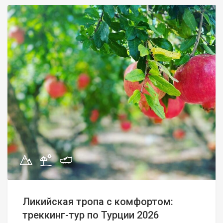
Ликийская тропа с комфортом:
треккинг-тур по Турции 2026