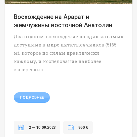
Восхождение на Арарат и
жемчужины восточной Анатолии
Два в одном: восхождение на один из самых
доступных в мире пятитысячников (5165
м), которое по силам практически
каждому, и исследование наиболее
интересных
ПОДРОБНЕЕ
2 — 10.09.2023
950 €