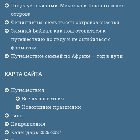
Поцелуй с китами: Мексика и Галапагосские
острова
Филиппины: семь тысяч островов счастья
Зимний Байкал: как подготовиться к
путешествию по льду и не ошибиться с
форматом
Путешествие семьей по Африке — год в пути
КАРТА САЙТА
Путешествия
Все путешествия
Новогодние праздники
Гиды
Направления
Календарь 2026-2027