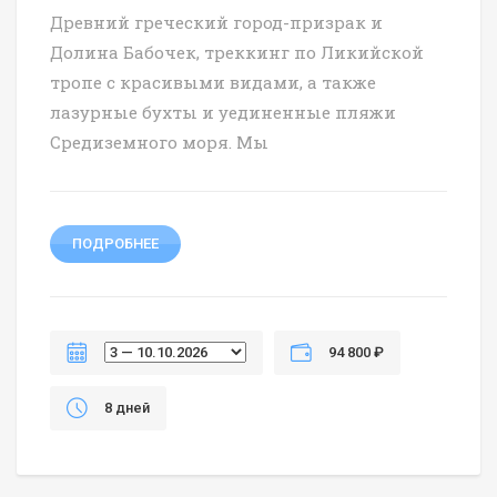
Древний греческий город-призрак и
Долина Бабочек, треккинг по Ликийской
тропе с красивыми видами, а также
лазурные бухты и уединенные пляжи
Средиземного моря. Мы
ПОДРОБНЕЕ
94 800 ₽
8 дней