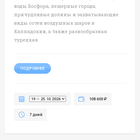
воды Босфора, пещерные города,
причудливые долины и захватывающие
виды сотен воздушных шаров в
Каппадокии, а также разнообразная
турецкая
ПОДРОБНЕЕ
108 600 ₽
7 дней