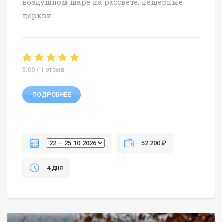
воздушном шаре на рассвете, пещерные
церкви
5.00 / 1 отзыв
ПОДРОБНЕЕ
52 200 ₽
4 дня