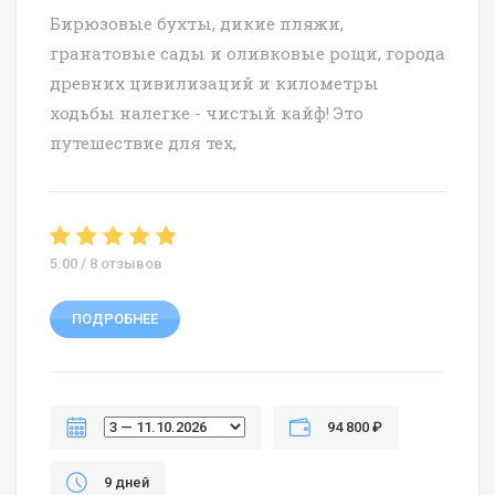
Бирюзовые бухты, дикие пляжи,
гранатовые сады и оливковые рощи, города
древних цивилизаций и километры
ходьбы налегке - чистый кайф! Это
путешествие для тех,
5.00 / 8 отзывов
ПОДРОБНЕЕ
94 800 ₽
9 дней