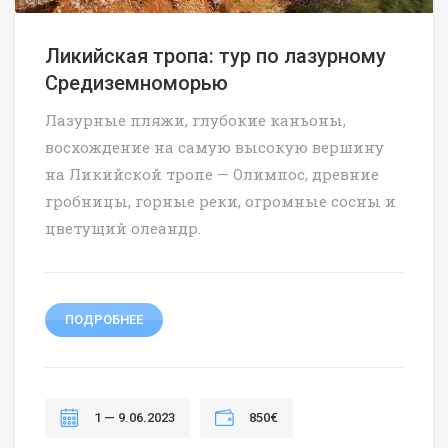
Ликийская тропа: тур по лазурному
Средиземноморью
Лазурные пляжи, глубокие каньоны,
восхождение на самую высокую вершину
на Ликийской тропе — Олимпос, древние
гробницы, горные реки, огромные сосны и
цветущий олеандр.
ПОДРОБНЕЕ
1 — 9.06.2023
850€