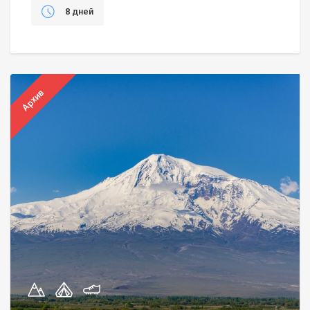
8 дней
Архив