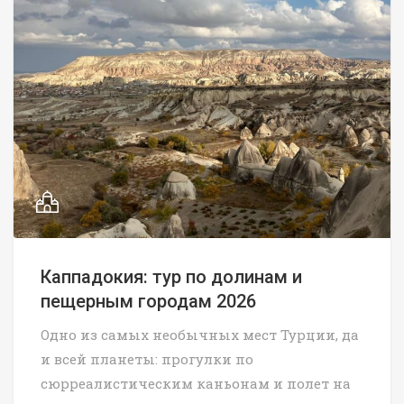
Каппадокия: тур по долинам и
пещерным городам 2026
Одно из самых необычных мест Турции, да
и всей планеты: прогулки по
сюрреалистическим каньонам и полет на