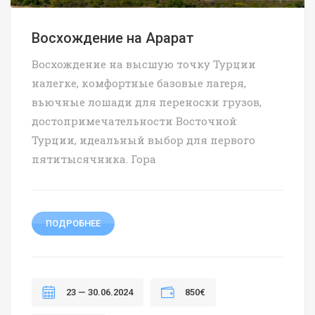
Восхождение на Арарат
Восхождение на высшую точку Турции
налегке, комфортные базовые лагеря,
вьючные лошади для переноски грузов,
достопримечательности Восточной
Турции, идеальный выбор для первого
пятитысячника. Гора
ПОДРОБНЕЕ
23 — 30.06.2024
850€