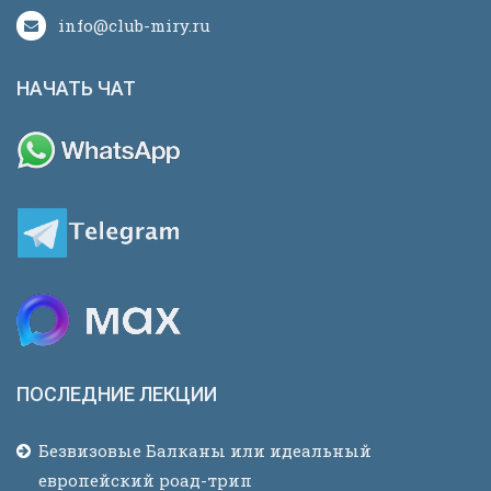
info@club-miry.ru
НАЧАТЬ ЧАТ
ПОСЛЕДНИЕ ЛЕКЦИИ
Безвизовые Балканы или идеальный
европейский роад-трип