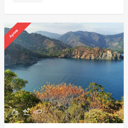
Архив