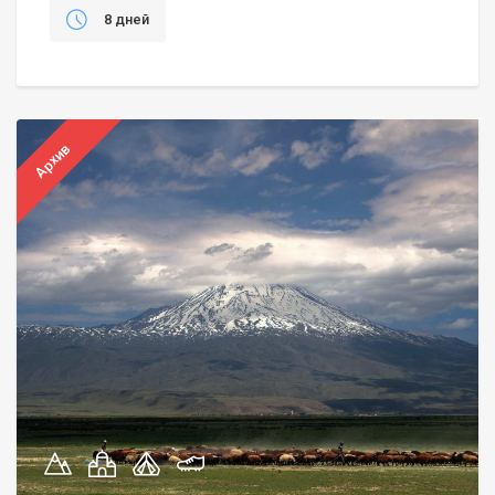
8 дней
Архив