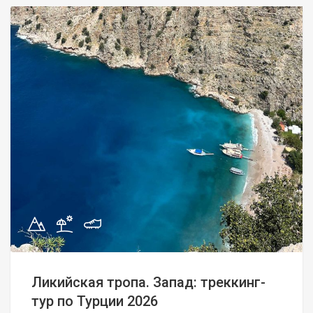
Ликийская тропа. Запад: треккинг-
тур по Турции 2026