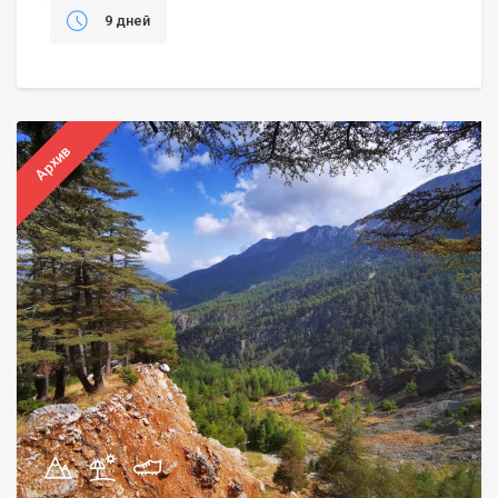
9 дней
Архив