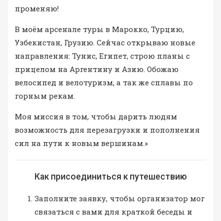
променяю!
В моём арсенале туры в Марокко, Турцию,
Узбекистан, Грузию. Сейчас открываю новые
направления: Тунис, Египет, строю планы с
прицелом на Аргентину и Азию. Обожаю
велосипед и велотуризм, а так же сплавы по
горным рекам.
Моя миссия в том, чтобы дарить людям
возможность для перезагрузки и пополнения
сил на пути к новым вершинам.»
Как присоединиться к путешествию
Заполните заявку, чтобы организатор мог
связаться с вами для краткой беседы и