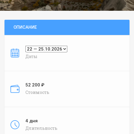
ОПИСАНИЕ
Даты
52 200 ₽
Стоимость
4 дня
Длительность