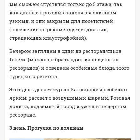
мы сможем спустится только до 5 этажа, так
как дальше проходы становятся слишком
узкими, и они закрыты для посетителей
(посещение не рекомендуется для лиц,
страдающих клаустрофобией).
Вечером заглянем в один из ресторанчиков
Гёреме (можно выбрать один из пещерных
ресторанов) и отведаем особенные блюда этого
турецкого региона.
Этот день делает тур по Каппадокии особенно
ярким: рассвет с воздушными шарами, Розовая
долина, подземный город и ужин в пещерном
ресторане.
3 день. Прогулка по долинам