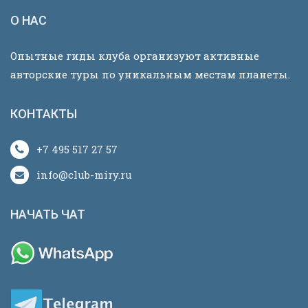
О НАС
Опытные гиды клуба организуют активные
авторские туры по уникальным местам планеты.
КОНТАКТЫ
+7 495 517 27 57
info@club-miry.ru
НАЧАТЬ ЧАТ