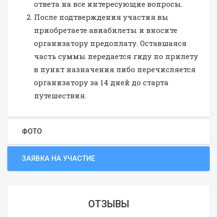
ответа на все интересующие вопросы.
После подтверждения участия вы
приобретаете авиабилеты и вносите
организатору предоплату. Оставшаяся
часть суммы передается гиду по прилету
в пункт назначения либо перечисляется
организатору за 14 дней до старта
путешествия.
ФОТО
ЗАЯВКА НА УЧАСТИЕ
ОТЗЫВЫ