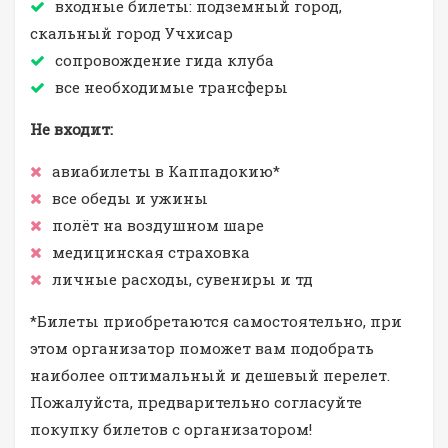
входные билеты: подземный город,
скальный город Учхисар
сопровождение гида клуба
все необходимые трансферы
Не входит:
авиабилеты в Каппадокию*
все обеды и ужины
полёт на воздушном шаре
медицинская страховка
личные расходы, сувениры и тд
*Билеты приобретаются самостоятельно, при
этом организатор поможет вам подобрать
наиболее оптимальный и дешевый перелет.
Пожалуйста, предварительно согласуйте
покупку билетов с организатором!