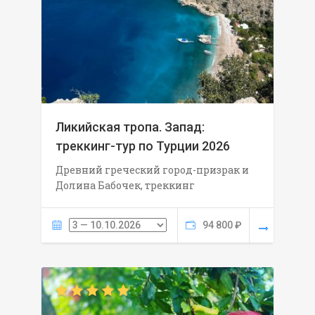
Ликийская тропа. Запад:
треккинг-тур по Турции 2026
Древний греческий город-призрак и
Долина Бабочек, треккинг
94 800 ₽