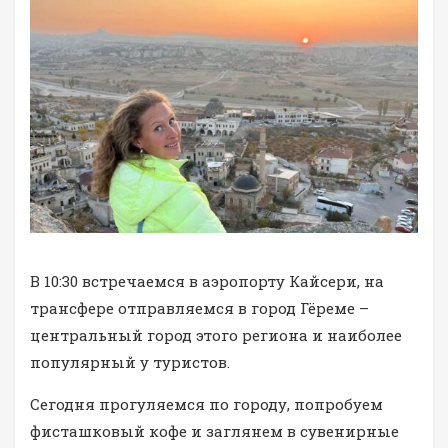
В 10:30 встречаемся в аэропорту Кайсери, на
трансфере отправляемся в город Гёреме –
центральный город этого региона и наиболее
популярный у туристов.
Сегодня прогуляемся по городу, попробуем
фисташковый кофе и заглянем в сувенирные