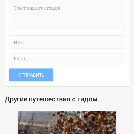
Другие путешествия с гидом