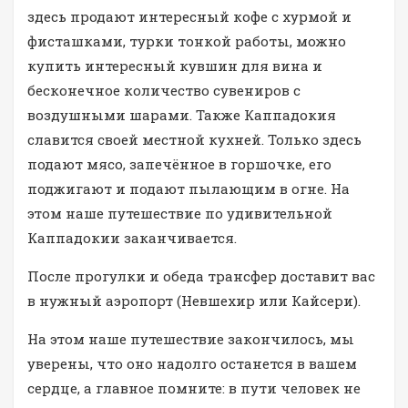
здесь продают интересный кофе с хурмой и
фисташками, турки тонкой работы, можно
купить интересный кувшин для вина и
бесконечное количество сувениров с
воздушными шарами. Также Каппадокия
славится своей местной кухней. Только здесь
подают мясо, запечённое в горшочке, его
поджигают и подают пылающим в огне. На
этом наше путешествие по удивительной
Каппадокии заканчивается.
После прогулки и обеда трансфер доставит вас
в нужный аэропорт (Невшехир или Кайсери).
На этом наше путешествие закончилось, мы
уверены, что оно надолго останется в вашем
сердце, а главное помните: в пути человек не