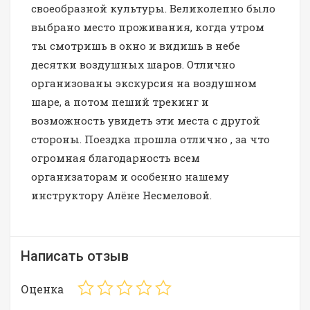
своеобразной культуры. Великолепно было
выбрано место проживания, когда утром
ты смотришь в окно и видишь в небе
десятки воздушных шаров. Отлично
организованы экскурсия на воздушном
шаре, а потом пеший трекинг и
возможность увидеть эти места с другой
стороны. Поездка прошла отлично , за что
огромная благодарность всем
организаторам и особенно нашему
инструктору Алёне Несмеловой.
Написать отзыв
Оценка