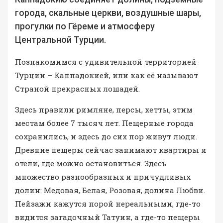
города, скальные церкви, воздушные шары,
прогулки по Гёреме и атмосферу
Центральной Турции.
Познакомимся с удивительной территорией
Турции – Каппадокией, или как её называют
Страной прекрасных лошадей.
Здесь правили римляне, персы, хетты, этим
местам более 7 тысяч лет. Пещерные города
сохранились, и здесь до сих пор живут люди.
Древние пещеры сейчас занимают квартиры и
отели, где можно остановиться. Здесь
множество разнообразных и причудливых
долин: Медовая, Белая, Розовая, долина Любви.
Пейзажи кажутся порой нереальными, где-то
видится загадочный Татуин, а где-то пещеры