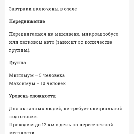
Завтраки включены в отеле
Передвижение
Передвигаемся на минивене, микроавтобусе
или легковом авто (зависит от количества
группы).
Группа
Минимум – 5 человека
Максимум – 10 человек
Уровень сложности
Для активных людей, не требует специальной
подготовки.
Проходим до 12 км в день по пересечённой
местности.