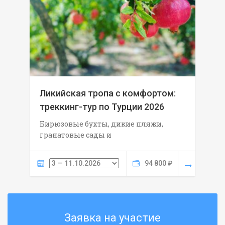
Ликийская тропа с комфортом:
треккинг-тур по Турции 2026
Бирюзовые бухты, дикие пляжи,
гранатовые сады и
94 800 ₽
Заявка на участие