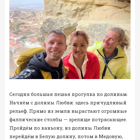
Сегодня большая пешая прогулка по долинам.
Начнём с долины Любви: здесь причудливый
рельеф. Прямо из земли вырастают огромные
фаллические столбы — зрелище потрясающее.
Пройдём по каньону, из долины Любви
перейдём в Белую долину, потом в Медовую,