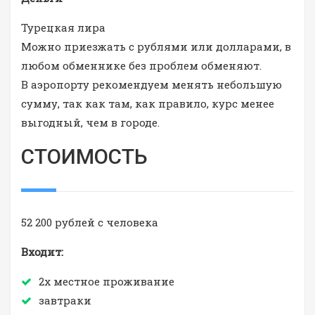
Турецкая лира
Можно приезжать с рублями или долларами, в
любом обменнике без проблем обменяют.
В аэропорту рекомендуем менять небольшую
сумму, так как там, как правило, курс менее
выгодный, чем в городе.
СТОИМОСТЬ
52 200 рублей с человека
Входит:
2х местное проживание
завтраки