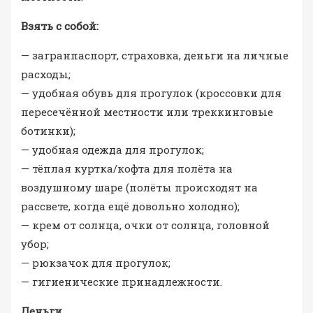
Взять с собой:
— загранпаспорт, страховка, деньги на личные
расходы;
— удобная обувь для прогулок (кроссовки для
пересечённой местности или треккинговые
ботинки);
— удобная одежда для прогулок;
— тёплая куртка/кофта для полёта на
воздушному шаре (полёты происходят на
рассвете, когда ещё довольно холодно);
— крем от солнца, очки от солнца, головной
убор;
— рюкзачок для прогулок;
— гигиенические принадлежности.
Деньги