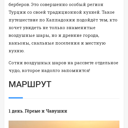
берберов. Это совершенно особый регион
Турции со своей традиционной кухней. Такое
путешествие по Каппадокии подойдёт тем, кто
хочет увидеть не только знаменитые
воздушные шары, но и древние города,
каньоны, скальные поселения и местную
кухню.
Сотни воздушных шаров на рассвете отдельное
чудо, которое надолго запомнится!
МАРШРУТ
1 день. Гёреме и Чавушин