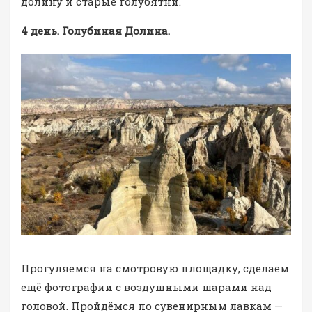
долину и старые голубятни.
4 день. Голубиная Долина.
Прогуляемся на смотровую площадку, сделаем
ещё фотографии с воздушными шарами над
головой. Пройдёмся по сувенирным лавкам —