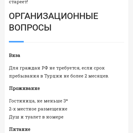
стареет!
ОРГАНИЗАЦИОННЫЕ
ВОПРОСЫ
Виза
Для граждан РФ не требуется, если срок
пребывания в Турции не более 2 месяцев.
Проживание
Гостиница, не меньше 3*
2-х местное размещение
Душ и туалет в номере
Питание