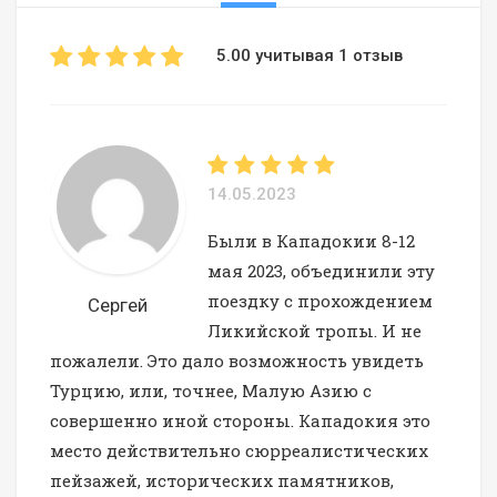
5.00 учитывая 1 отзыв
14.05.2023
Были в Кападокии 8-12
мая 2023, объединили эту
поездку с прохождением
Сергей
Ликийской тропы. И не
пожалели. Это дало возможность увидеть
Турцию, или, точнее, Малую Азию с
совершенно иной стороны. Кападокия это
место действительно сюрреалистических
пейзажей, исторических памятников,