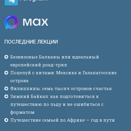
ПОСЛЕДНИЕ ЛЕКЦИИ
Безвизовые Балканы или идеальный
европейский роад-трип
Поцелуй с китами: Мексика и Галапагосские
острова
Филиппины: семь тысяч островов счастья
Зимний Байкал: как подготовиться к
путешествию по льду и не ошибиться с
форматом
Путешествие семьей по Африке — год в пути