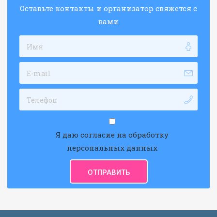
Оставьте контакты и организатор свяжется с
вами
Я даю согласие на обработку
персональных данных