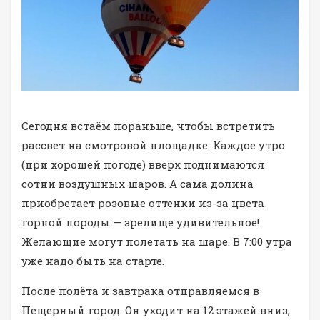
Сегодня встаём пораньше, чтобы встретить
рассвет на смотровой площадке. Каждое утро
(при хорошей погоде) вверх поднимаются
сотни воздушных шаров. А сама долина
приобретает розовые оттенки из-за цвета
горной породы — зрелище удивительное!
Желающие могут полетать на шаре. В 7:00 утра
уже надо быть на старте.
После полёта и завтрака отправляемся в
Пещерный город. Он уходит на 12 этажей вниз,