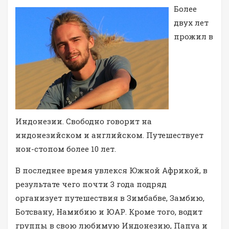
Более
двух лет
прожил в
Индонезии. Свободно говорит на
индонезийском и английском. Путешествует
нон-стопом более 10 лет.
В последнее время увлекся Южной Африкой, в
результате чего почти 3 года подряд
организует путешествия в Зимбабве, Замбию,
Ботсвану, Намибию и ЮАР. Кроме того, водит
группы в свою любимую Индонезию, Папуа и