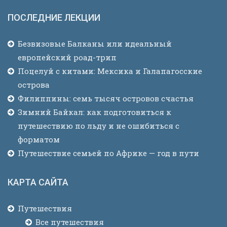
ПОСЛЕДНИЕ ЛЕКЦИИ
Безвизовые Балканы или идеальный
европейский роад-трип
Поцелуй с китами: Мексика и Галапагосские
острова
Филиппины: семь тысяч островов счастья
Зимний Байкал: как подготовиться к
путешествию по льду и не ошибиться с
форматом
Путешествие семьей по Африке — год в пути
КАРТА САЙТА
Путешествия
Все путешествия