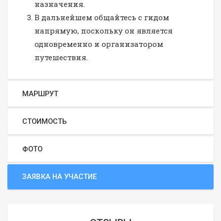
назначения.
В дальнейшем общайтесь с гидом
напрямую, поскольку он является
одновременно и организатором
путешествия.
МАРШРУТ
СТОИМОСТЬ
ФОТО
ЗАЯВКА НА УЧАСТИЕ