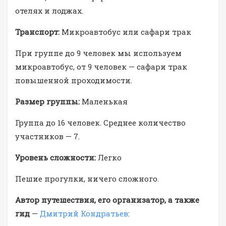
отелях и лоджах.
Транспорт:
Микроавтобус или сафари трак
При группе до 9 человек мы используем
микроавтобус, от 9 человек — сафари трак
повышенной проходимости.
Размер группы:
Маленькая
Группа до 16 человек. Среднее количество
участников — 7.
Уровень сложности:
Легко
Пешие прогулки, ничего сложного.
Автор путешествия, его организатор, а также
гид
—
Дмитрий Кондратьев
: