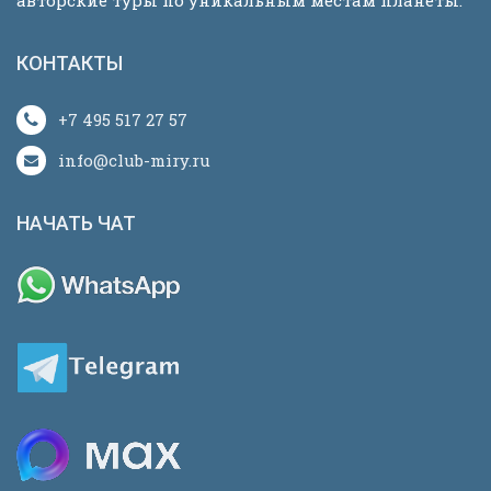
КОНТАКТЫ
+7 495 517 27 57
info@club-miry.ru
НАЧАТЬ ЧАТ