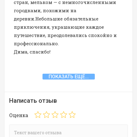
стран, мельком — с немногочисленными
городками, похожими на
деревни.Небольшие обязательные
приключения, украшающие каждое
путешествие, преодолевались спокойно и
профессионально.
Дима, спасибо!
ПОКАЗАТЬ ЕЩЁ...
Написать отзыв
Оценка