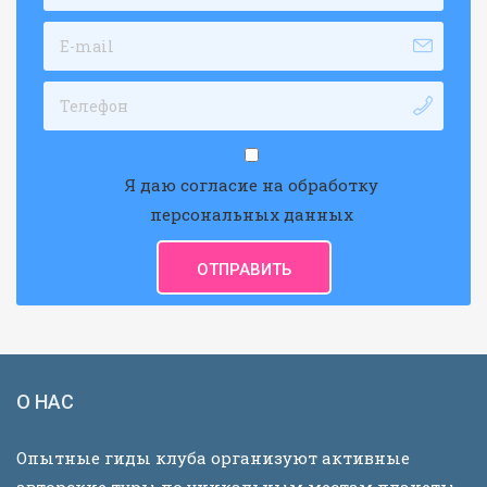
Я даю согласие на обработку
персональных данных
О НАС
Опытные гиды клуба организуют активные
авторские туры по уникальным местам планеты.