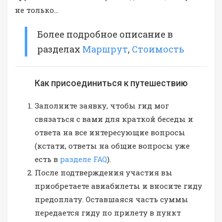
не только…
Более подробное описание в
разделах
Маршрут
,
Стоимость
Как присоединиться к путешествию
Заполните заявку, чтобы гид мог
связаться с вами для краткой беседы и
ответа на все интересующие вопросы
(кстати, ответы на общие вопросы уже
есть в
разделе FAQ
).
После подтверждения участия вы
приобретаете авиабилеты и вносите гиду
предоплату. Оставшаяся часть суммы
передается гиду по прилету в пункт