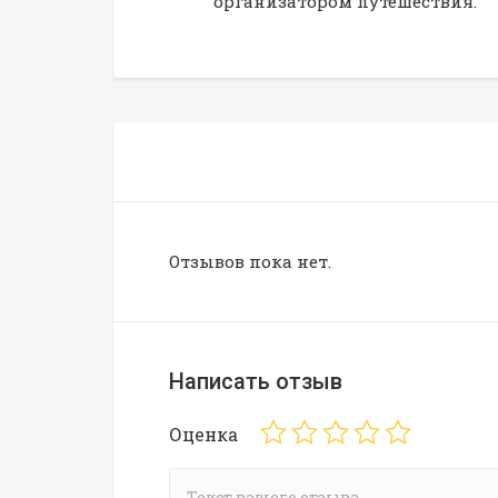
организатором путешествия.
Отзывов пока нет.
Написать отзыв
Оценка