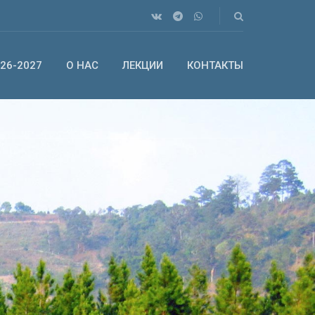
26-2027
О НАС
ЛЕКЦИИ
КОНТАКТЫ