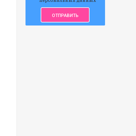
персональных данных