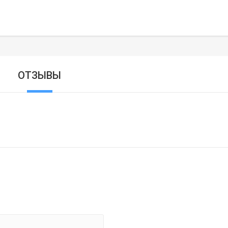
ОТЗЫВЫ