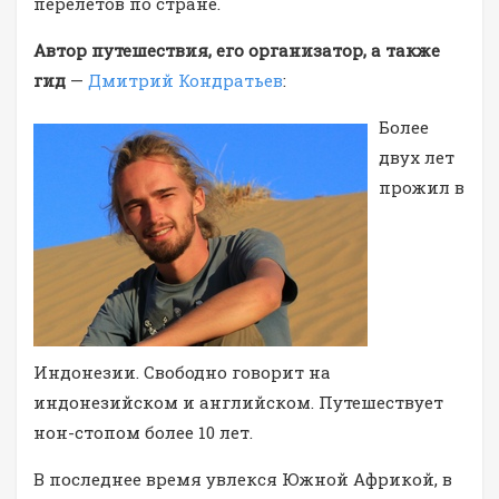
перелетов по стране.
Автор путешествия, его организатор, а также
гид
—
Дмитрий Кондратьев
:
Более
двух лет
прожил в
Индонезии. Свободно говорит на
индонезийском и английском. Путешествует
нон-стопом более 10 лет.
В последнее время увлекся Южной Африкой, в