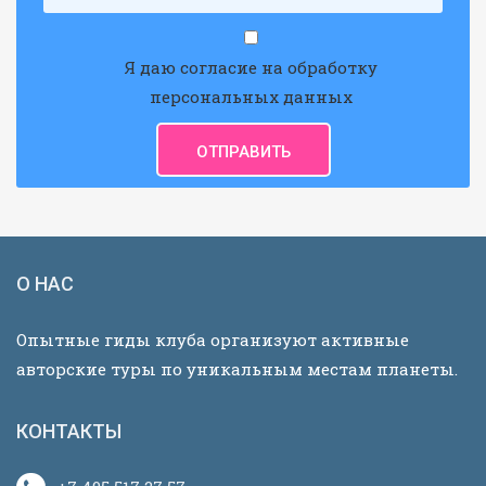
Я даю согласие на обработку
персональных данных
О НАС
Опытные гиды клуба организуют активные
авторские туры по уникальным местам планеты.
КОНТАКТЫ