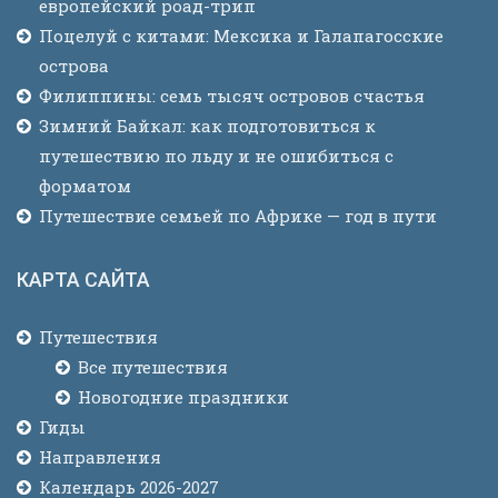
европейский роад-трип
Поцелуй с китами: Мексика и Галапагосские
острова
Филиппины: семь тысяч островов счастья
Зимний Байкал: как подготовиться к
путешествию по льду и не ошибиться с
форматом
Путешествие семьей по Африке — год в пути
КАРТА САЙТА
Путешествия
Все путешествия
Новогодние праздники
Гиды
Направления
Календарь 2026-2027