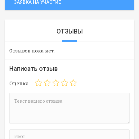
ЗАЯВКА НА УЧАСТИЕ
ОТЗЫВЫ
Отзывов пока нет.
Написать отзыв
Оценка