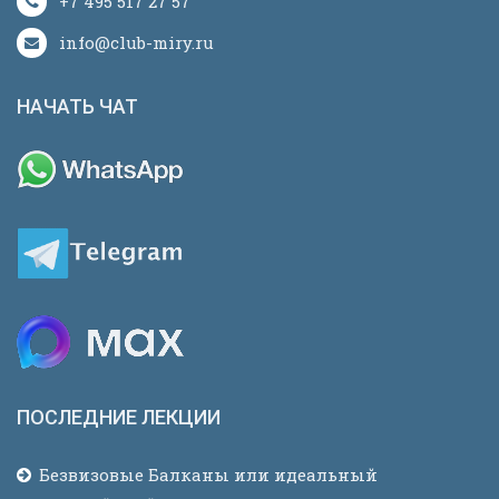
+7 495 517 27 57
info@club-miry.ru
НАЧАТЬ ЧАТ
ПОСЛЕДНИЕ ЛЕКЦИИ
Безвизовые Балканы или идеальный