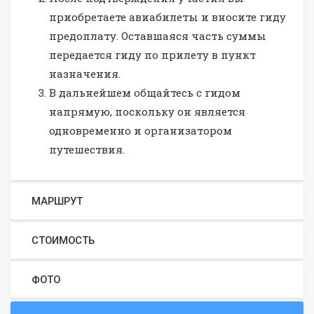
приобретаете авиабилеты и вносите гиду
предоплату. Оставшаяся часть суммы
передается гиду по прилету в пункт
назначения.
В дальнейшем общайтесь с гидом
напрямую, поскольку он является
одновременно и организатором
путешествия.
МАРШРУТ
СТОИМОСТЬ
ФОТО