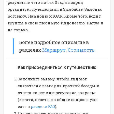
результате чего почти 3 года подряд
организует путешествия в Зимбабве, Замбию,
Ботсвану, Намибию и ЮАР. Кроме того, водит
группы в свою любимую Индонезию, Папуа и
не только…
Более подробное описание в
разделах
Маршрут
,
Стоимость
Как присоединиться к путешествию
Заполните заявку, чтобы гид мог
связаться с вами для краткой беседы и
ответа на все интересующие вопросы
(кстати, ответы на общие вопросы уже
есть в
разделе FAQ
).
После подтверждения участия вы