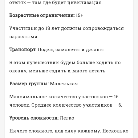
отелях — там где будет цивилизация.
Возрастные ограничения:
15+
Участники до 18 лет должны сопровождаться
взрослыми.
Транспорт:
Лодки, самолёты и джипы
В этом путешествии будем больше ходить по
океану, меньше ездить и много летать
Размер группы:
Маленькая
Максимальное количество участников — 16
человек. Среднее количество участников — 6.
Уровень сложности:
Легко
Ничего сложного, под силу каждому. Несколько