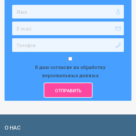
Я даю согласие на обработку
персональных данных
О НАС