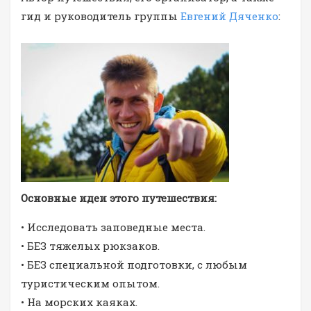
гид и руководитель группы
Евгений Дяченко
:
Основные идеи этого путешествия:
• Исследовать заповедные места.
• БЕЗ тяжелых рюкзаков.
• БЕЗ специальной подготовки, с любым
туристическим опытом.
• На морских каяках.