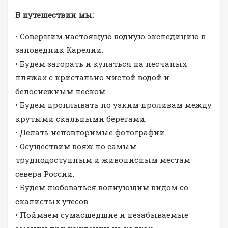
В путешествии мы:
• Совершим настоящую водную экспедицию в
заповедник Карелии.
• Будем загорать и купаться на песчаных
пляжах с кристально чистой водой и
белоснежным песком.
• Будем проплывать по узким проливам между
крутыми скальными берегами.
• Делать неповторимые фотографии.
• Осуществим вояж по самым
труднодоступным и живописным местам
севера России.
• Будем любоваться волнующим видом со
скалистых утесов.
• Поймаем сумасшедшие и незабываемые