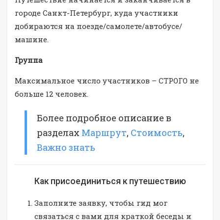
городе Санкт-Петербург, куда участники
добираются на поезде/самолете/автобусе/
машине.
Группа
Максимальное число участников – СТРОГО не
больше 12 человек.
Более подробное описание в
разделах
Маршрут
,
Стоимость
,
Важно знать
Как присоединиться к путешествию
Заполните заявку, чтобы гид мог
связаться с вами для краткой беседы и