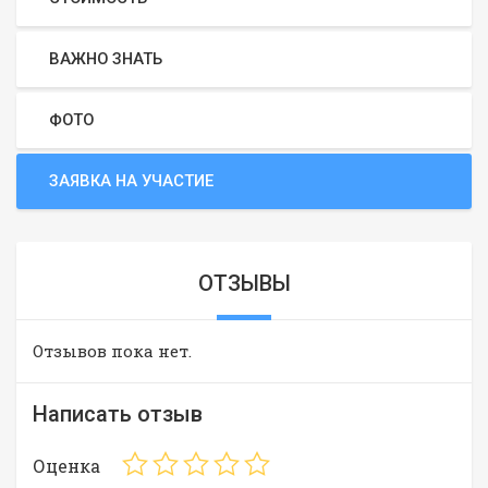
ВАЖНО ЗНАТЬ
ФОТО
ЗАЯВКА НА УЧАСТИЕ
ОТЗЫВЫ
Отзывов пока нет.
Написать отзыв
Оценка