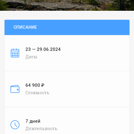
ОПИСАНИЕ
23 — 29.06.2024
Даты
64 900 ₽
Стоимость
7 дней
Длительность