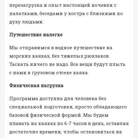
перезагрузка и опыт настоящей ночевки с
палатками, беседами у костра с близкими по
духу людьми.
Путешествие налегке
Мы отправимся в водное путешествие на
морских каяках, без тяжелых рюкзаков.
Таскать ничего не надо. Все вещи будут плыть
с нами в грузовом отсеке каяка.
Физическая нагрузка
Программа доступна для человека без
специальной подготовки, просто обладающего
базовой физической формой. Мы будем
плавать на каяках по 6-7 часов в день, оставляя
достаточно времени, чтобы остановиться на