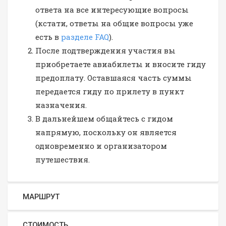
ответа на все интересующие вопросы
(кстати, ответы на общие вопросы уже
есть в
разделе FAQ
).
После подтверждения участия вы
приобретаете авиабилеты и вносите гиду
предоплату. Оставшаяся часть суммы
передается гиду по прилету в пункт
назначения.
В дальнейшем общайтесь с гидом
напрямую, поскольку он является
одновременно и организатором
путешествия.
МАРШРУТ
СТОИМОСТЬ