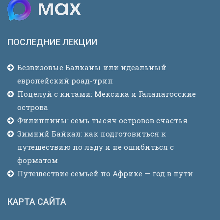
ПОСЛЕДНИЕ ЛЕКЦИИ
Безвизовые Балканы или идеальный
европейский роад-трип
Поцелуй с китами: Мексика и Галапагосские
острова
Филиппины: семь тысяч островов счастья
Зимний Байкал: как подготовиться к
путешествию по льду и не ошибиться с
форматом
Путешествие семьей по Африке — год в пути
КАРТА САЙТА