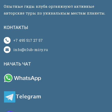
Опытные гиды клуба организуют активные
авторские туры по уникальным местам планеты.
КОНТАКТЫ
+7 495 517 27 57
info@club-miry.ru
НАЧАТЬ ЧАТ