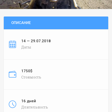
ОПИСАНИЕ
14 — 29.07.2018
Даты
1750$
Стоимость
16 дней
Длительность