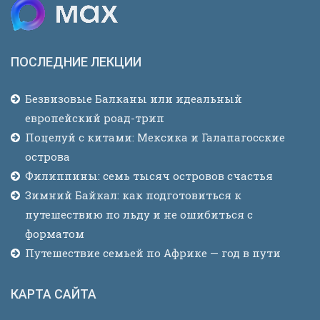
ПОСЛЕДНИЕ ЛЕКЦИИ
Безвизовые Балканы или идеальный
европейский роад-трип
Поцелуй с китами: Мексика и Галапагосские
острова
Филиппины: семь тысяч островов счастья
Зимний Байкал: как подготовиться к
путешествию по льду и не ошибиться с
форматом
Путешествие семьей по Африке — год в пути
КАРТА САЙТА