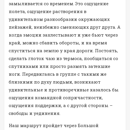
замыливается со временем. Это ощущение
полета, ощущение растворения в
удивительном разнообразии окружающих
пейзажей, неизбежно сменяющих друг друга. А
когда эмоции захлестывают и уже бьют через
край, можно сбавить обороты, и на время
спуститься на землю у края дороги. Постоять,
сделать глоток чаю из термоса, пообщаться со
спутниками или просто размять затекшие
ноги. Передвигаясь в группе с такими же
близкими по духу людьми, возникают
удивительные и противоречивые казалось бы
ощущения командной сопричастности,
ощущения поддержки, а с другой стороны –
свободы и уединения.
Наш маршрут пройдет через Большой