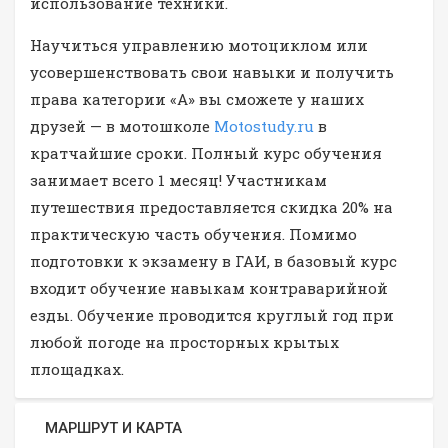
использование техники.
Научиться управлению мотоциклом или
усовершенствовать свои навыки и получить
права категории «А» вы сможете у наших
друзей — в мотошколе
Motostudy.ru
в
кратчайшие сроки. Полный курс обучения
занимает всего 1 месяц! Участникам
путешествия предоставляется скидка 20% на
практическую часть обучения. Помимо
подготовки к экзамену в ГАИ, в базовый курс
входит обучение навыкам контраварийной
езды. Обучение проводится круглый год при
любой погоде на просторных крытых
площадках.
МАРШРУТ И КАРТА