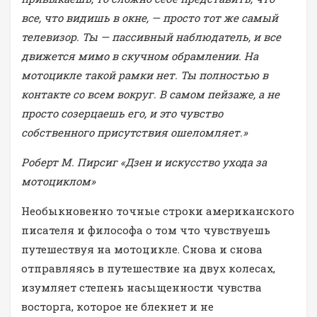
все, что видишь в окне, — просто тот же самый
телевизор. Ты — пассивный наблюдатель, и все
движется мимо в скучном обрамлении. На
мотоцикле такой рамки нет. Ты полностью в
контакте со всем вокруг. В самом пейзаже, а не
просто созерцаешь его, и это чувство
собственного присутствия ошеломляет.»
Роберт М. Пирсиг «Дзен и искусство ухода за
мотоциклом»
Необыкновенно точные строки американского
писателя и философа о том что чувствуешь
путешествуя на мотоцикле. Снова и снова
отправляясь в путешествие на двух колесах,
изумляет степень насыщенности чувства
восторга, которое не блекнет и не