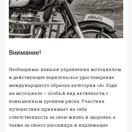
Внимание!
Необходимы навыки управления мотоциклом
и действующее водительское удостоверение
международного образца категории «А». Езда
на мотоцикле – особый вид активности с
повышенным уровнем риска. Участник
путешествия принимает на себя
ответственность за свою жизнь и здоровье, а
также за своего пассажира и надлежащее