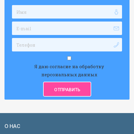
Я даю согласие на обработку
персональных данных
О НАС