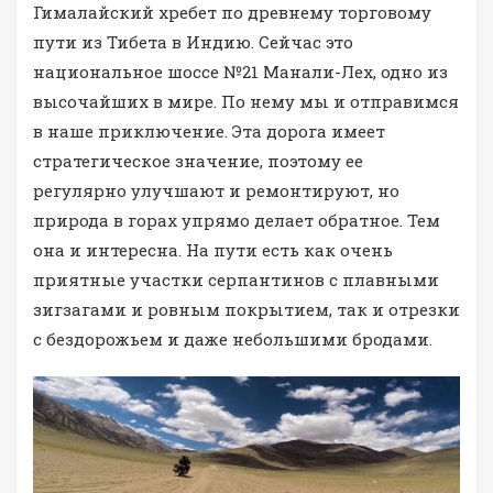
Гималайский хребет по древнему торговому
пути из Тибета в Индию. Сейчас это
национальное шоссе №21 Манали-Лех, одно из
высочайших в мире. По нему мы и отправимся
в наше приключение. Эта дорога имеет
стратегическое значение, поэтому ее
регулярно улучшают и ремонтируют, но
природа в горах упрямо делает обратное. Тем
она и интересна. На пути есть как очень
приятные участки серпантинов с плавными
зигзагами и ровным покрытием, так и отрезки
с бездорожьем и даже небольшими бродами.