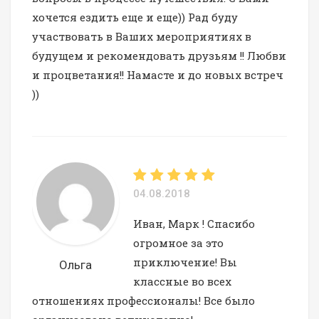
хочется ездить еще и еще)) Рад буду
участвовать в Ваших мероприятиях в
будущем и рекомендовать друзьям !! Любви
и процветания!! Намасте и до новых встреч
))
04.08.2018
Иван, Марк ! Спасибо
огромное за это
приключение! Вы
Ольга
классные во всех
отношениях профессионалы! Все было