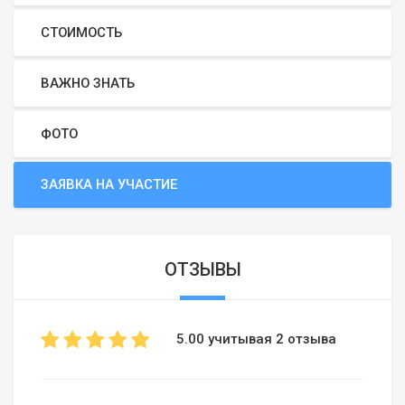
СТОИМОСТЬ
ВАЖНО ЗНАТЬ
ФОТО
ЗАЯВКА НА УЧАСТИЕ
ОТЗЫВЫ
5.00 учитывая 2 отзыва