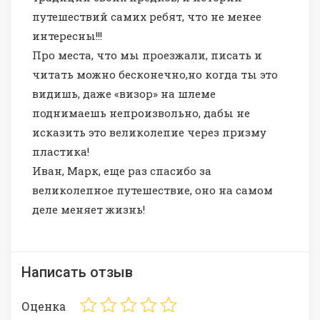
путешествий самих ребят, что не менее
интересны!!!
Про места, что мы проезжали, писать и
читать можно бесконечно,но когда ты это
видишь, даже «визор» на шлеме
поднимаешь непроизвольно, дабы не
исказить это великолепие через призму
пластика!
Иван, Марк, еще раз спасибо за
великолепное путешествие, оно на самом
деле меняет жизнь!
Написать отзыв
Оценка