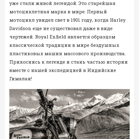
уже стали живой легендой. Это старейшая
мотоциклетная марка в мире. Первый
мотоцикл увидел свет в 1901 году, когда Harley
Davidson еще не существовал даже в виде
чертежей. Royal Enfield является образцом
классической традиции в мире бездушных
пластиковых машин массового производства.
Прикоснись к легенде и стань частью истории
вместе с нашей экспедицией в Индийские
Гималаи!