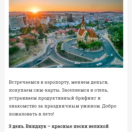
Встречаемся в аэропорту, меняем деньги,
покупаем сим-карты. Заселяемся в отель,
устраиваем продуктивный брифинг и
знакомство за праздничным ужином. Добро
пожаловать в лето!
3 день. Виндхук – красные пески великой