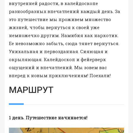
внутренней радости, в калейдоскопе
разнообразных впечатлений каждый день. За
это путешествие мы проживем множество
жизней, чтобы вернуться к своей уже
немножечко другим. Намибия как наркотик.
Ее невозможно забыть, сюда тянет вернуться.
Уникальная и первозданная. Сияющая и
окрыляющая. Калейдоскоп и фейерверк
ощущений и впечатлений. Мы зовем вас
вперед к новым приключениям! Поехали!
МАРШРУТ
1 день. Путешествие начинается!