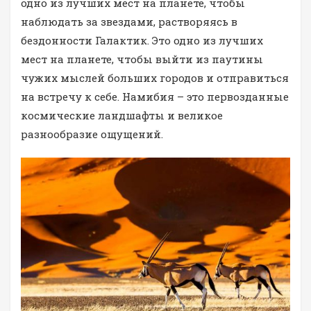
одно из лучших мест на планете, чтобы
наблюдать за звездами, растворяясь в
бездонности Галактик. Это одно из лучших
мест на планете, чтобы выйти из паутины
чужих мыслей больших городов и отправиться
на встречу к себе. Намибия – это первозданные
космические ландшафты и великое
разнообразие ощущений.