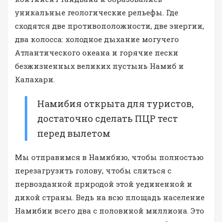
уникальные геологические рельефы. Где
сходятся две противоположности, две энергии,
два колосса: холодное дыхание могучего
Атлантического океана и горячие пески
безжизненных великих пустынь Намиб и
Калахари.
Намибия открыта для туристов,
достаточно сделать ПЦР тест
перед вылетом
Мы отправимся в Намибию, чтобы полностью
перезагрузить голову, чтобы слиться с
первозданной природой этой уединенной и
дикой страны. Ведь на всю площадь население
Намибии всего два с половиной миллиона. Это