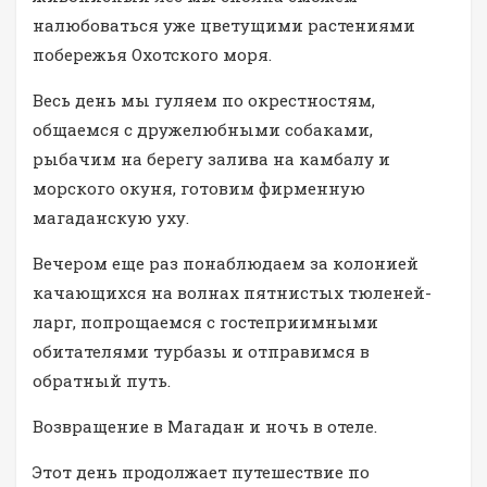
налюбоваться уже цветущими растениями
побережья Охотского моря.
Весь день мы гуляем по окрестностям,
общаемся с дружелюбными собаками,
рыбачим на берегу залива на камбалу и
морского окуня, готовим фирменную
магаданскую уху.
Вечером еще раз понаблюдаем за колонией
качающихся на волнах пятнистых тюленей-
ларг, попрощаемся с гостеприимными
обитателями турбазы и отправимся в
обратный путь.
Возвращение в Магадан и ночь в отеле.
Этот день продолжает путешествие по