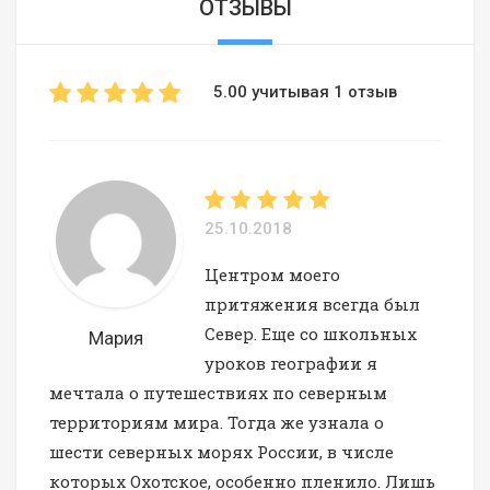
ОТЗЫВЫ
5.00 учитывая 1 отзыв
25.10.2018
Центром моего
притяжения всегда был
Север. Еще со школьных
Мария
уроков географии я
мечтала о путешествиях по северным
территориям мира. Тогда же узнала о
шести северных морях России, в числе
которых Охотское, особенно пленило. Лишь