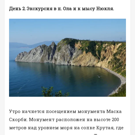
День 2. Экскурсия в п. Ола и к мысу Нюкля.
Утро начнется посещением монумента Маска
Скорби. Монумент расположен на высоте 200
метров над уровнем моря на сопке Крутая, где