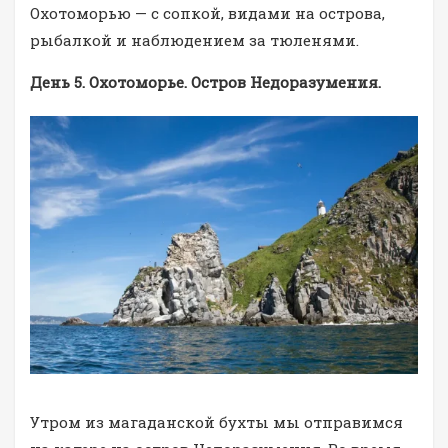
Охотоморью — с сопкой, видами на острова,
рыбалкой и наблюдением за тюленями.
День 5. Охотоморье. Остров Недоразумения.
Утром из магаданской бухты мы отправимся