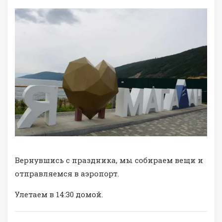
Вернувшись с праздника, мы собираем вещи и
отправляемся в аэропорт.
Улетаем в 14:30 домой.