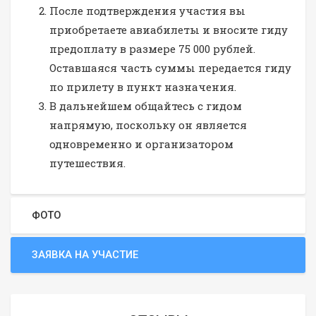
После подтверждения участия вы
приобретаете авиабилеты и вносите гиду
предоплату в размере 75 000 рублей.
Оставшаяся часть суммы передается гиду
по прилету в пункт назначения.
В дальнейшем общайтесь с гидом
напрямую, поскольку он является
одновременно и организатором
путешествия.
ФОТО
ЗАЯВКА НА УЧАСТИЕ