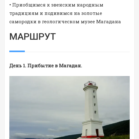
•
Приобщимся к эвенским народным
традициям и подивимся на золотые
самородки в геологическом музее Магадана
МАРШРУТ
День 1. Прибытие в Магадан.