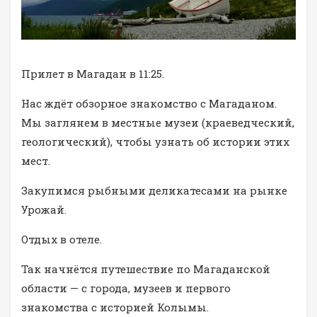
Прилет в Магадан в 11:25.
Нас ждёт обзорное знакомство с Магаданом.
Мы заглянем в местные музеи (краеведческий,
геологический), чтобы узнать об истории этих
мест.
Закупимся рыбными деликатесами на рынке
Урожай.
Отдых в отеле.
Так начнётся путешествие по Магаданской
области — с города, музеев и первого
знакомства с историей Колымы.