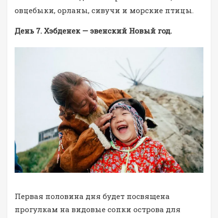
овцебыки, орланы, сивучи и морские птицы.
День 7. Хэбденек — эвенский Новый год.
Первая половина дня будет посвящена
прогулкам на видовые сопки острова для