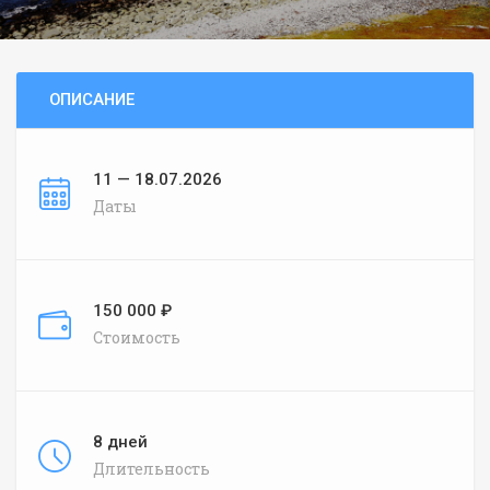
ОПИСАНИЕ
11 — 18.07.2026
Даты
150 000 ₽
Стоимость
8 дней
Длительность