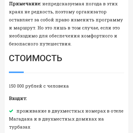
Примечание:
непредсказуемая погода в этих
краях не редкость, поэтому организатор
оставляет за собой право изменить программу
и маршрут. Но это лишь в том случае, если это
необходимо для обеспечения комфортного и
безопасного путешествия.
СТОИМОСТЬ
150 000 рублей с человека
Входит:
проживание в двухместных номерах в отеле
Магадана и в двухместных домиках на
турбазах