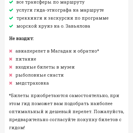
все трансферы по маршруту
услуги гида-этнографа на маршруте
треккинги и экскурсии по программе
морской круиз на о. Завьялова
Не входит:
авиаперелет в Магадан и обратно*
питание
входные билеты в музеи
рыболовные снасти
медстраховка
*Билеты приобретаются самостоятельно, при
этом гид поможет вам подобрать наиболее
оптимальный и дешевый перелет. Пожалуйста,
предварительно согласуйте покупку билетов с
гидом!