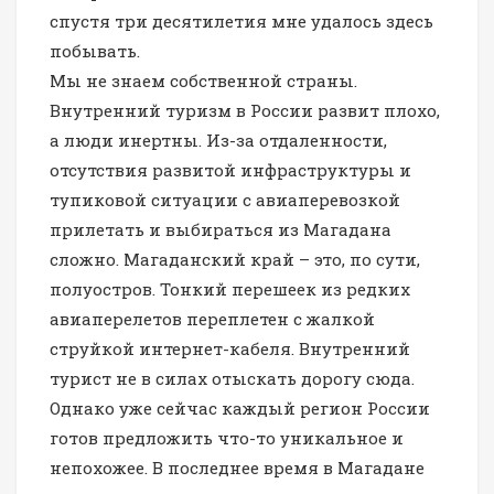
спустя три десятилетия мне удалось здесь
побывать.
Мы не знаем собственной страны.
Внутренний туризм в России развит плохо,
а люди инертны. Из-за отдаленности,
отсутствия развитой инфраструктуры и
тупиковой ситуации с авиаперевозкой
прилетать и выбираться из Магадана
сложно. Магаданский край – это, по сути,
полуостров. Тонкий перешеек из редких
авиаперелетов переплетен с жалкой
струйкой интернет-кабеля. Внутренний
турист не в силах отыскать дорогу сюда.
Однако уже сейчас каждый регион России
готов предложить что-то уникальное и
непохожее. В последнее время в Магадане