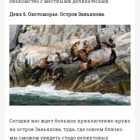
знакомство с местными деликатесами.
День 6. Охотоморье. Остров Завьялова.
Сегодня нас ждет большое приключение-круиз
на остров Завьялова, туда, где совсем близко
мы сможем увидеть стадо реликтовых