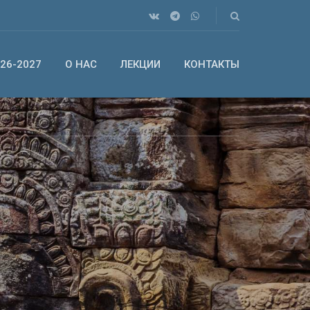
26-2027
О НАС
ЛЕКЦИИ
КОНТАКТЫ