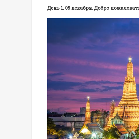
День 1. 05 декабря. Добро пожаловат