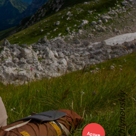
Архив