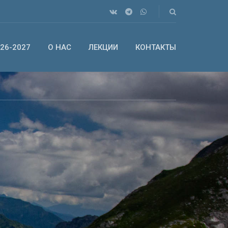
26-2027
О НАС
ЛЕКЦИИ
КОНТАКТЫ