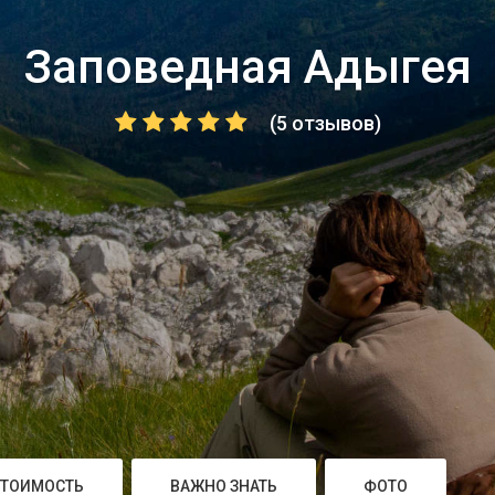
Заповедная Адыгея
(5 отзывов)
СТОИМОСТЬ
ВАЖНО ЗНАТЬ
ФОТО