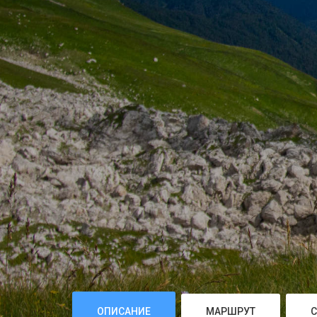
ОПИСАНИЕ
МАРШРУТ