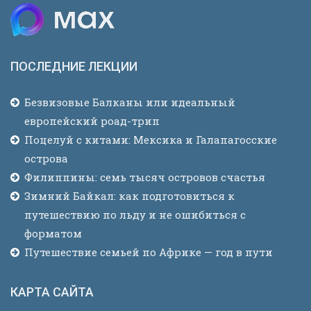
ПОСЛЕДНИЕ ЛЕКЦИИ
Безвизовые Балканы или идеальный
европейский роад-трип
Поцелуй с китами: Мексика и Галапагосские
острова
Филиппины: семь тысяч островов счастья
Зимний Байкал: как подготовиться к
путешествию по льду и не ошибиться с
форматом
Путешествие семьей по Африке — год в пути
КАРТА САЙТА