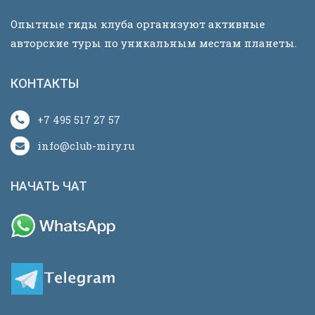
Опытные гиды клуба организуют активные
авторские туры по уникальным местам планеты.
КОНТАКТЫ
+7 495 517 27 57
info@club-miry.ru
НАЧАТЬ ЧАТ