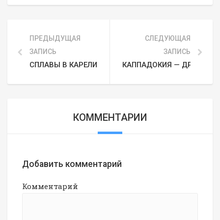
ПРЕДЫДУЩАЯ
СЛЕДУЮЩАЯ
ЗАПИСЬ
ЗАПИСЬ
СПЛАВЫ В КАРЕЛИИ НА МАЙСКИЕ И ЛЕТОМ: МАРШР
КАППАДОКИЯ — ДРУГАЯ П
КОММЕНТАРИИ
Добавить комментарий
Комментарий