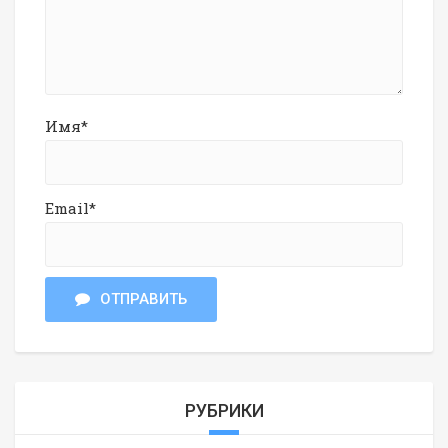
Имя*
Email*
ОТПРАВИТЬ
РУБРИКИ