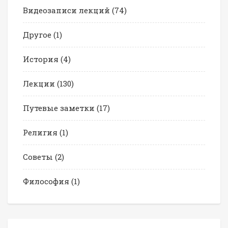
Видеозаписи лекций
(74)
Другое
(1)
История
(4)
Лекции
(130)
Путевые заметки
(17)
Религия
(1)
Советы
(2)
Философия
(1)