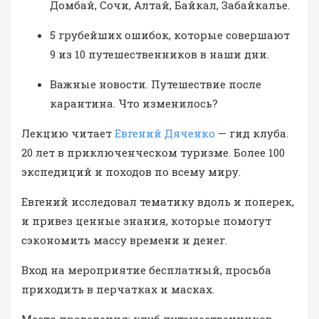
Домбай, Сочи, Алтай, Байкал, Забайкалье.
5 грубейших ошибок, которые совершают
9 из 10 путешественников в наши дни.
Важные новости. Путешествие после
карантина. Что изменилось?
Лекцию читает
Евгений Дяченко
— гид клуба.
20 лет в приключенческом туризме. Более 100
экспедиций и походов по всему миру.
Евгений исследовал тематику вдоль и поперек,
и привез ценные знания, которые помогут
сэкономить массу времени и денег.
Вход на мероприятие бесплатный, просьба
приходить в перчатках и масках.