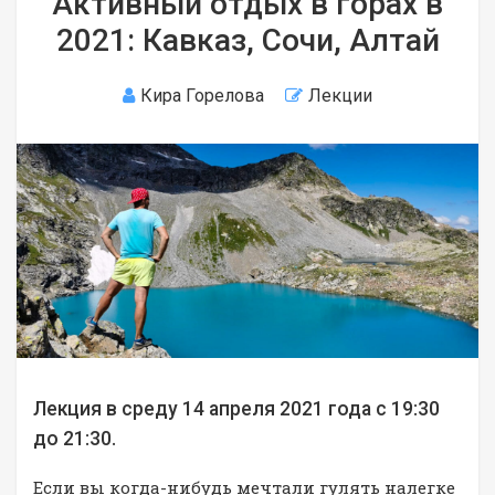
Активный отдых в горах в
2021: Кавказ, Сочи, Алтай
Кира Горелова
Лекции
Лекция в среду 14 апреля 2021 года с 19:30
до 21:30.
Если вы когда-нибудь мечтали гулять налегке