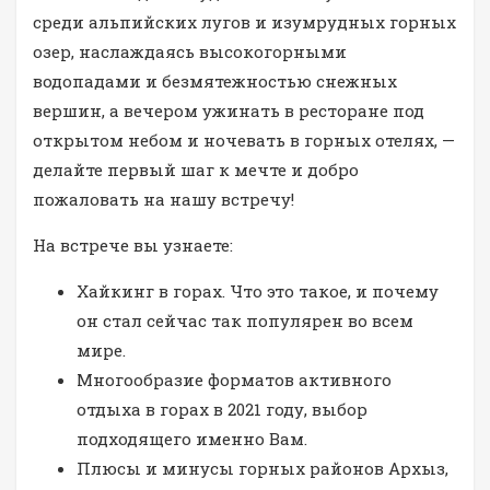
среди альпийских лугов и изумрудных горных
озер, наслаждаясь высокогорными
водопадами и безмятежностью снежных
вершин, а вечером ужинать в ресторане под
открытом небом и ночевать в горных отелях, —
делайте первый шаг к мечте и добро
пожаловать на нашу встречу!
На встрече вы узнаете:
Хайкинг в горах. Что это такое, и почему
он стал сейчас так популярен во всем
мире.
Многообразие форматов активного
отдыха в горах в 2021 году, выбор
подходящего именно Вам.
Плюсы и минусы горных районов Архыз,