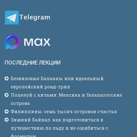
ПОСЛЕДНИЕ ЛЕКЦИИ
Безвизовые Балканы или идеальный
европейский роад-трип
Поцелуй с китами: Мексика и Галапагосские
острова
Филиппины: семь тысяч островов счастья
Зимний Байкал: как подготовиться к
путешествию по льду и не ошибиться с
форматом