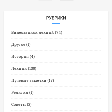
РУБРИКИ
Видеозаписи лекций
(74)
Другое
(1)
История
(4)
Лекции
(130)
Путевые заметки
(17)
Религия
(1)
Советы
(2)