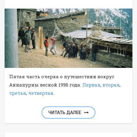
Пятая часть очерка о путешествии вокруг
Аннапурны весной 1998 года.
Первая
,
вторая
,
третья
,
четвертая
.
ЧИТАТЬ ДАЛЕЕ