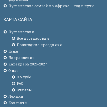
Путешествие семьей по Африке — год в пути
КАРТА САЙТА
Путешествия
Все путешествия
Новогодние праздники
Гиды
Направления
Календарь 2026-2027
О нас
О клубе
FAQ
Отзывы
Лекции
Контакты