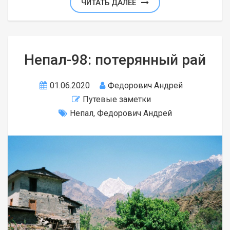
ЧИТАТЬ ДАЛЕЕ
Непал-98: потерянный рай
01.06.2020
Федорович Андрей
Путевые заметки
Непал
,
Федорович Андрей