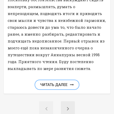
взаперти, размышлять, думать о
непреходящем, подводить итоги и приводить
свои мысли и чувства к неизбежной гармонии,
стараюсь довести до ума то, что было начато
ранее, а именно: разбирать, редактировать и
подчищать недописанное. Первый отрывок из
моего ещё пока незаконченного очерка о
путешествии вокруг Аннапурны весной 1998
года. Приятного чтения. Буду постепенно
выкладывать по мере развития сюжета.
ЧИТАТЬ ДАЛЕЕ