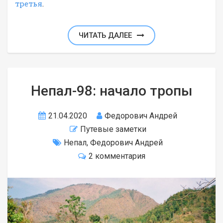
третья
.
ЧИТАТЬ ДАЛЕЕ
Непал-98: начало тропы
21.04.2020
Федорович Андрей
Путевые заметки
Непал
,
Федорович Андрей
2 комментария