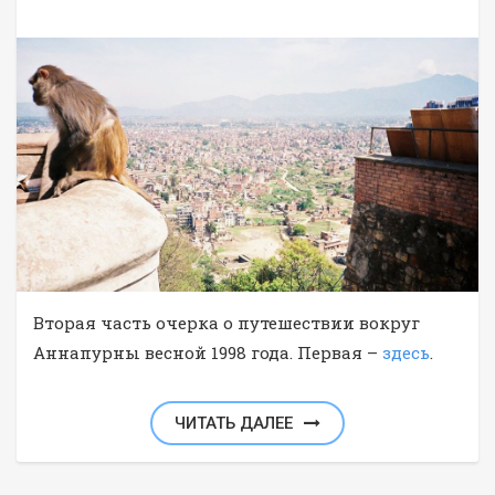
Вторая часть очерка о путешествии вокруг
Аннапурны весной 1998 года. Первая –
здесь
.
ЧИТАТЬ ДАЛЕЕ