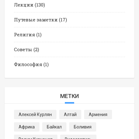
Лекции
(130)
Путевые заметки
(17)
Религия
(1)
Советы
(2)
Философия
(1)
МЕТКИ
Алексей Курлян
Алтай
Армения
Африка
Байкал
Боливия