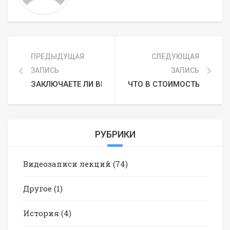
ПРЕДЫДУЩАЯ
СЛЕДУЮЩАЯ
ЗАПИСЬ
ЗАПИСЬ
ЗАКЛЮЧАЕТЕ ЛИ ВЫ ДОГОВОР?
ЧТО В СТОИМОСТЬ НЕ ВХ
РУБРИКИ
Видеозаписи лекций
(74)
Другое
(1)
История
(4)