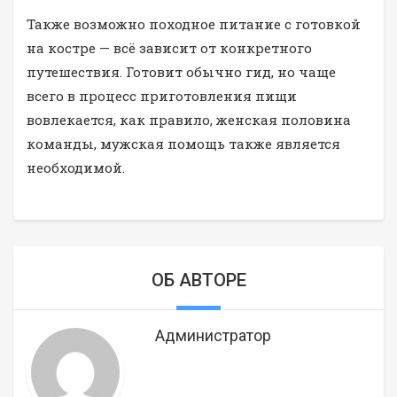
Также возможно походное питание с готовкой
на костре — всё зависит от конкретного
путешествия. Готовит обычно гид, но чаще
всего в процесс приготовления пищи
вовлекается, как правило, женская половина
команды, мужская помощь также является
необходимой.
ОБ АВТОРЕ
Администратор