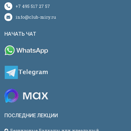
+7 495 517 27 57
info@club-miry.ru
НАЧАТЬ ЧАТ
ПОСЛЕДНИЕ ЛЕКЦИИ
Безвизовые Балканы или идеальный