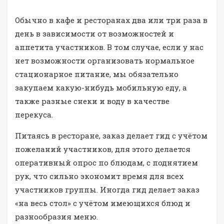
Обычно в кафе и ресторанах два или три раза в
день в зависимости от возможностей и
аппетита участников. В том случае, если у нас
нет возможности организовать нормальное
стационарное питание, мы обязательно
закупаем какую-нибудь мобильную еду, а
также разные снеки и воду в качестве
перекуса.
Питаясь в ресторане, заказ делает гид с учётом
пожеланий участников, для этого делается
оперативный опрос по блюдам, с поднятием
рук, что сильно экономит время для всех
участников группы. Иногда гид делает заказ
«на весь стол» с учётом имеющихся блюд и
разнообразия меню.