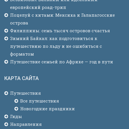
европейский роад-трип
Поцелуй с китами: Мексика и Галапагосские
острова
Филиппины: семь тысяч островов счастья
Зимний Байкал: как подготовиться к
путешествию по льду и не ошибиться с
форматом
Путешествие семьей по Африке — год в пути
КАРТА САЙТА
Путешествия
Все путешествия
Новогодние праздники
Гиды
Направления