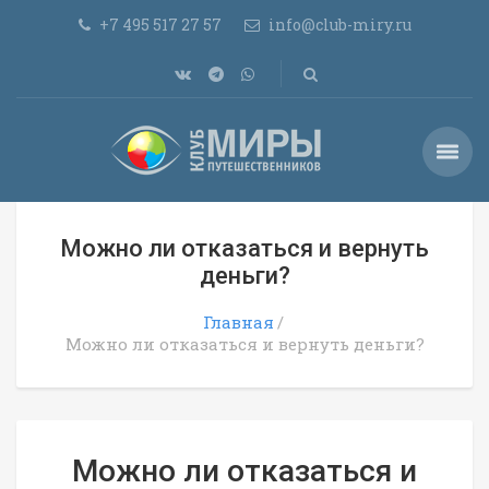
+7 495 517 27 57
info@club-miry.ru
Можно ли отказаться и вернуть
деньги?
Главная
Можно ли отказаться и вернуть деньги?
Можно ли отказаться и