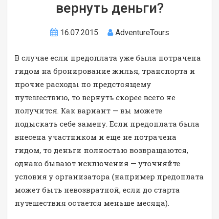
вернуть деньги?
16.07.2015
AdventureTours
В случае если предоплата уже была потрачена
гидом на бронирование жилья, транспорта и
прочие расходы по предстоящему
путешествию, то вернуть скорее всего не
получится. Как вариант — вы можете
подыскать себе замену. Если предоплата была
внесена участником и еще не потрачена
гидом, то деньги полностью возвращаются,
однако бывают исключения — уточняйте
условия у организатора (например предоплата
может быть невозвратной, если до старта
путешествия остается меньше месяца).