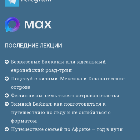
ПОСЛЕДНИЕ ЛЕКЦИИ
Безвизовые Балканы или идеальный
европейский роад-трип
Поцелуй с китами: Мексика и Галапагосские
острова
Филиппины: семь тысяч островов счастья
Зимний Байкал: как подготовиться к
путешествию по льду и не ошибиться с
форматом
Путешествие семьей по Африке — год в пути