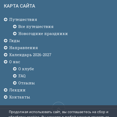
КАРТА САЙТА
Путешествия
Все путешествия
Новогодние праздники
Гиды
Направления
Календарь 2026-2027
О нас
О клубе
FAQ
Отзывы
Лекции
Контакты
Продолжая использовать сайт, вы соглашаетесь на сбор и