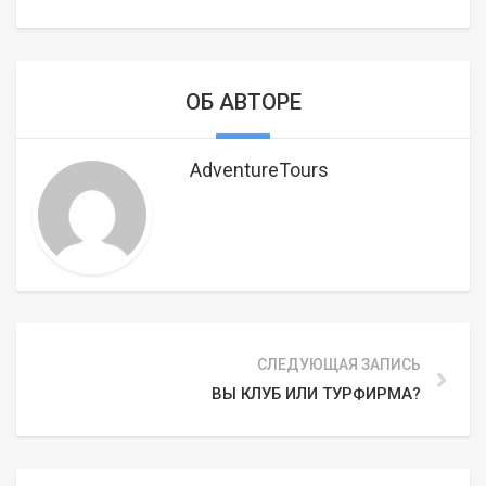
ОБ АВТОРЕ
AdventureTours
СЛЕДУЮЩАЯ ЗАПИСЬ
ВЫ КЛУБ ИЛИ ТУРФИРМА?