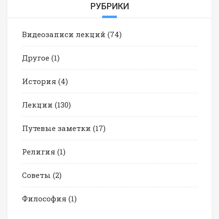
РУБРИКИ
Видеозаписи лекций
(74)
Другое
(1)
История
(4)
Лекции
(130)
Путевые заметки
(17)
Религия
(1)
Советы
(2)
Философия
(1)