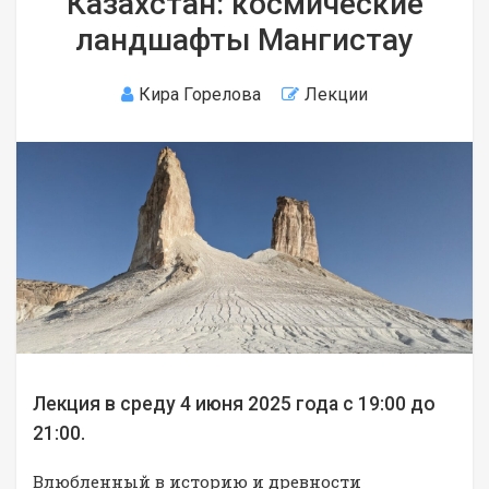
Казахстан: космические
ландшафты Мангистау
Кира Горелова
Лекции
Лекция в среду 4 июня 2025 года с 19:00 до
21:00.
Влюбленный в историю и древности