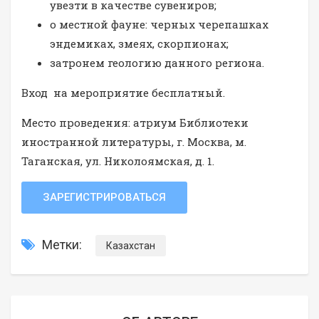
увезти в качестве сувениров;
о местной фауне: черных черепашках
эндемиках, змеях, скорпионах;
затронем геологию данного региона.
Вход на мероприятие бесплатный.
Место проведения: атриум Библиотеки
иностранной литературы, г. Москва, м.
Таганская, ул. Николоямская, д. 1.
ЗАРЕГИСТРИРОВАТЬСЯ
Метки:
Казахстан