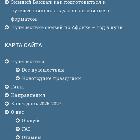
Зимний Байкал: как подготовиться к
путешествию по льду и не ошибиться с
форматом
Путешествие семьей по Африке — год в пути
КАРТА САЙТА
Путешествия
Все путешествия
Новогодние праздники
Гиды
Направления
Календарь 2026-2027
О нас
О клубе
FAQ
Отзывы