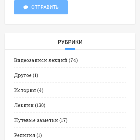
ОТПРАВИТЬ
РУБРИКИ
Видеозаписи лекций
(74)
Другое
(1)
История
(4)
Лекции
(130)
Путевые заметки
(17)
Религия
(1)