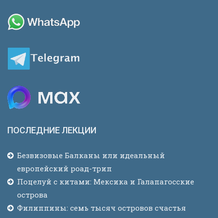
ПОСЛЕДНИЕ ЛЕКЦИИ
Безвизовые Балканы или идеальный
европейский роад-трип
Поцелуй с китами: Мексика и Галапагосские
острова
Филиппины: семь тысяч островов счастья