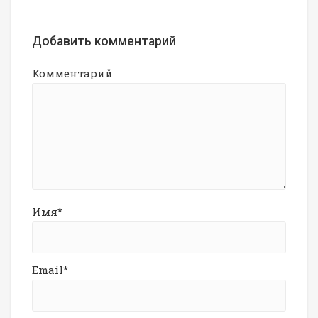
Добавить комментарий
Комментарий
Имя*
Email*