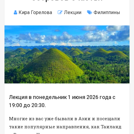
Кира Горелова
Лекции
Филиппины
Лекция в понедельник 1 июня 2026 года с
19:00 до 20:30.
Многие из вас уже бывали в Азии и посещали
такие популярные направления, как Таиланд