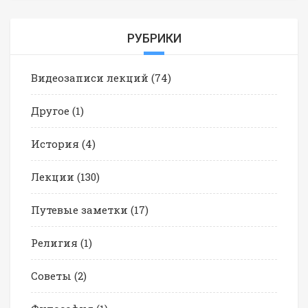
РУБРИКИ
Видеозаписи лекций
(74)
Другое
(1)
История
(4)
Лекции
(130)
Путевые заметки
(17)
Религия
(1)
Советы
(2)