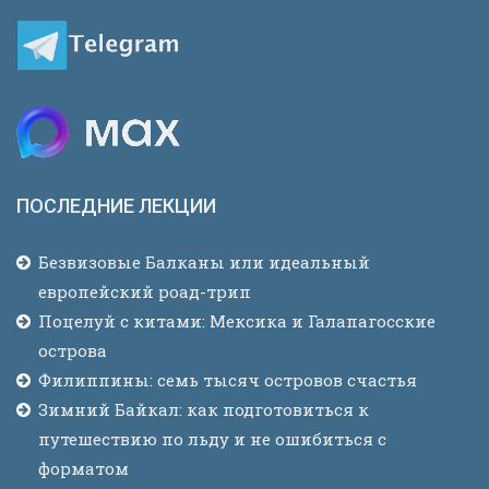
ПОСЛЕДНИЕ ЛЕКЦИИ
Безвизовые Балканы или идеальный
европейский роад-трип
Поцелуй с китами: Мексика и Галапагосские
острова
Филиппины: семь тысяч островов счастья
Зимний Байкал: как подготовиться к
путешествию по льду и не ошибиться с
форматом