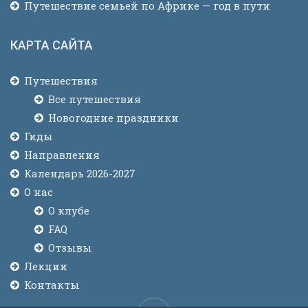
Путешествие семьей по Африке — год в пути
КАРТА САЙТА
Путешествия
Все путешествия
Новогодние праздники
Гиды
Направления
Календарь 2026-2027
О нас
О клубе
FAQ
Отзывы
Лекции
Контакты