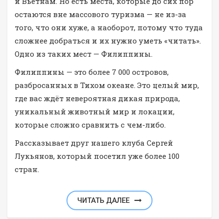
и Вьетнам. Но есть места, которые до сих пор
остаются вне массового туризма — не из-за
того, что они хуже, а наоборот, потому что туда
сложнее добраться и их нужно уметь «читать».
Одно из таких мест — Филиппины.
Филиппины — это более 7 000 островов,
разбросанных в Тихом океане. Это целый мир,
где вас ждёт невероятная дикая природа,
уникальный животный мир и локации,
которые сложно сравнить с чем-либо.
Рассказывает друг нашего клуба Сергей
Лукьянов, который посетил уже более 100
стран.
ЧИТАТЬ ДАЛЕЕ