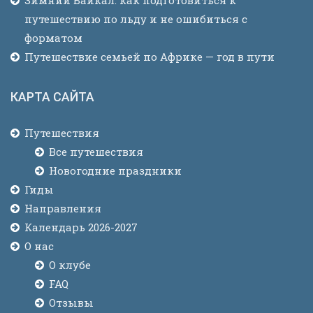
Зимний Байкал: как подготовиться к
путешествию по льду и не ошибиться с
форматом
Путешествие семьей по Африке — год в пути
КАРТА САЙТА
Путешествия
Все путешествия
Новогодние праздники
Гиды
Направления
Календарь 2026-2027
О нас
О клубе
FAQ
Отзывы