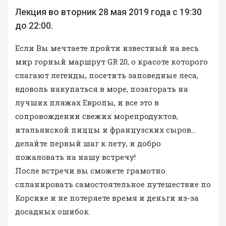
Лекция во вторник 28 мая 2019 года с 19:30
до 22:00.
Если Вы мечтаете пройти известный на весь
мир горный маршрут GR 20, о красоте которого
слагают легенды, посетить заповедные леса,
вдоволь накупаться в море, позагорать на
лучших пляжах Европы, и все это в
сопровождении свежих морепродуктов,
итальянской пиццы и французских сыров…
делайте первый шаг к лету, и добро
пожаловать на нашу встречу!
После встречи вы сможете грамотно
спланировать самостоятельное путешествие по
Корсике и не потеряете время и деньги из-за
досадных ошибок.