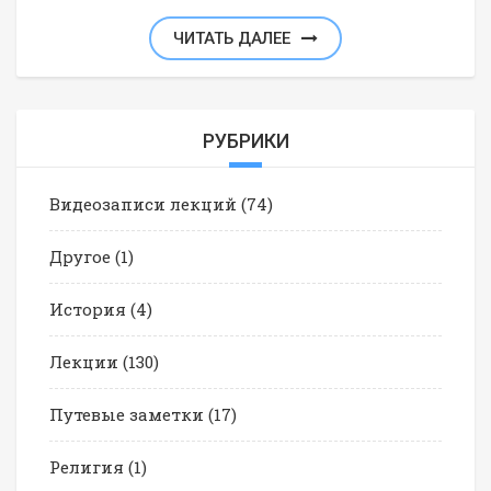
ЧИТАТЬ ДАЛЕЕ
РУБРИКИ
Видеозаписи лекций
(74)
Другое
(1)
История
(4)
Лекции
(130)
Путевые заметки
(17)
Религия
(1)