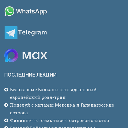
ПОСЛЕДНИЕ ЛЕКЦИИ
Безвизовые Балканы или идеальный
европейский роад-трип
Поцелуй с китами: Мексика и Галапагосские
острова
Филиппины: семь тысяч островов счастья