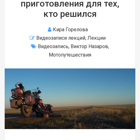
приготовления для тех,
кто решился
Кира Горелова
Видеозаписи лекций
,
Лекции
Видеозапись
,
Виктор Назаров
,
Мотопутешествия