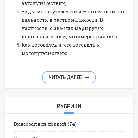
автопутешествий;
Виды мотопутешествий — по сезонам, по
дальности и экстремальности. В
частности, о зимних маршрутах,
подготовке к ним, мотомероприятиях;
Как готовится и что готовить к
мотопутешествию.
ЧИТАТЬ ДАЛЕЕ
РУБРИКИ
Видеозаписи лекций
(74)