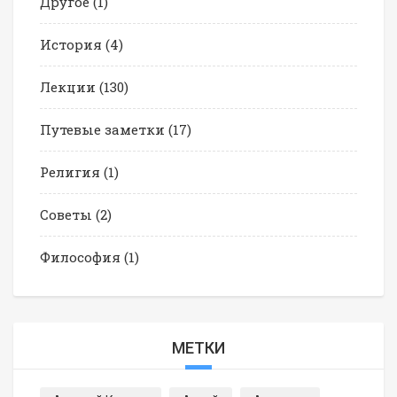
Другое
(1)
История
(4)
Лекции
(130)
Путевые заметки
(17)
Религия
(1)
Советы
(2)
Философия
(1)
МЕТКИ