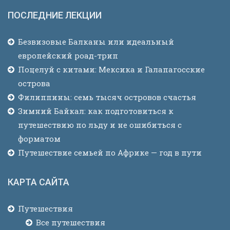
ПОСЛЕДНИЕ ЛЕКЦИИ
Безвизовые Балканы или идеальный
европейский роад-трип
Поцелуй с китами: Мексика и Галапагосские
острова
Филиппины: семь тысяч островов счастья
Зимний Байкал: как подготовиться к
путешествию по льду и не ошибиться с
форматом
Путешествие семьей по Африке — год в пути
КАРТА САЙТА
Путешествия
Все путешествия