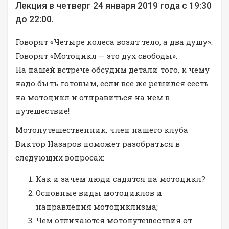
Лекция в четверг 24 января 2019 года с 19:30
до 22:00.
Говорят «Четыре колеса возят тело, а два душу».
Говорят «Мотоцикл — это дух свободы».
На нашей встрече обсудим детали того, к чему
надо быть готовым, если все же решился сесть
на мотоцикл и отправиться на нем в
путешествие!
Мотопутешественник, член нашего клуба
Виктор Назаров поможет разобраться в
следующих вопросах:
Как и зачем люди садятся на мотоцикл?
Основные виды мотоциклов и
направления мотоциклизма;
Чем отличаются мотопутешествия от