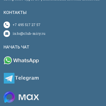
КОНТАКТЫ
+7 495 517 27 57
info@club-miry.ru
НАЧАТЬ ЧАТ