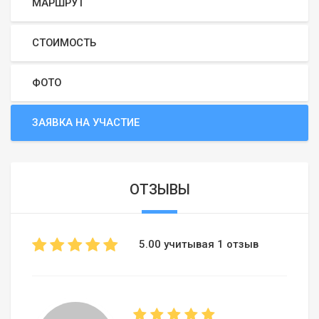
МАРШРУТ
СТОИМОСТЬ
ФОТО
ЗАЯВКА НА УЧАСТИЕ
ОТЗЫВЫ
5.00 учитывая 1 отзыв