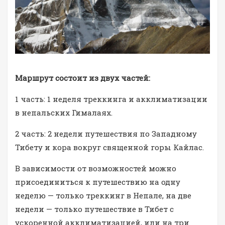
Маршрут состоит из двух частей:
1 часть: 1 неделя треккинга и акклиматизации
в непальских Гималаях.
2 часть: 2 недели путешествия по Западному
Тибету и кора вокруг священной горы Кайлас.
В зависимости от возможностей можно
присоединиться к путешествию на одну
неделю — только треккинг в Непале, на две
недели — только путешествие в Тибет с
ускоренной акклиматизацией, или на три