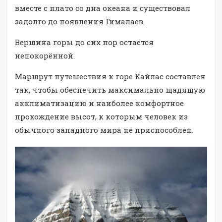
вместе с плато со дна океана и существовал
задолго до появления Гималаев.
Вершина горы до сих пор остаётся
непокорённой.
Маршрут путешествия к горе Кайлас составлен
так, чтобы обеспечить максимально щадящую
акклиматизацию и наиболее комфортное
прохождение высот, к которым человек из
обычного западного мира не приспособлен.