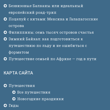
Безвизовые Балканы или идеальный
европейский роад-трип
Поцелуй с китами: Мексика и Галапагосские
острова
Филиппины: семь тысяч островов счастья
Зимний Байкал: как подготовиться к
путешествию по льду и не ошибиться с
форматом
Путешествие семьей по Африке — год в пути
КАРТА САЙТА
Путешествия
Все путешествия
Новогодние праздники
Гиды