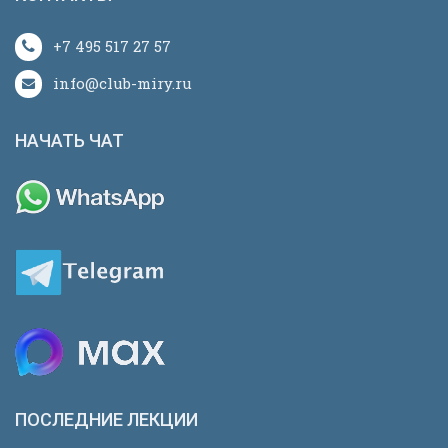
+7 495 517 27 57
info@club-miry.ru
НАЧАТЬ ЧАТ
ПОСЛЕДНИЕ ЛЕКЦИИ