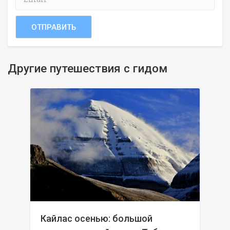
Другие путешествия с гидом
Кайлас осенью: большой