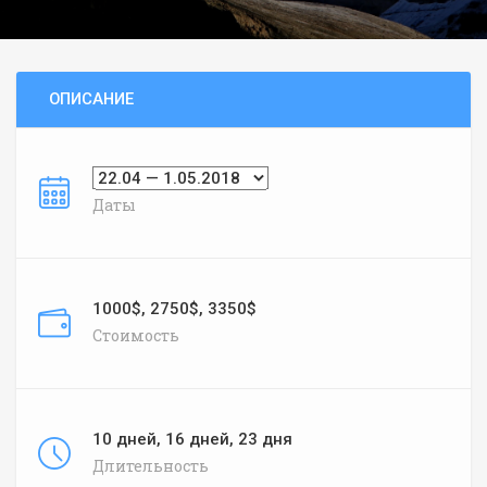
ОПИСАНИЕ
Даты
1000$, 2750$, 3350$
Стоимость
10 дней, 16 дней, 23 дня
Длительность