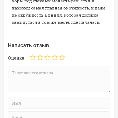
коры под стенами монастырей, ступ и
наконец самая главная окружность, и даже
не окружность а линия, которая должна
замкнуться в том же месте, где началась.
Написать отзыв
Оценка