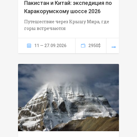
Пакистан и Китай: экспедиция по
Каракорумскому шоссе 2026
Путешествие через Крышу Мира, где
горы встречаются
11 — 27.09.2026
2950$