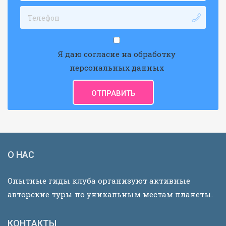
Я даю согласие на обработку
персональных данных
О НАС
Опытные гиды клуба организуют активные
авторские туры по уникальным местам планеты.
КОНТАКТЫ