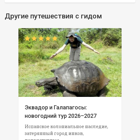
Другие путешествия с гидом
Эквадор и Галапагосы:
новогодний тур 2026–2027
Испанское колониальное наследие,
затерянный город инков,