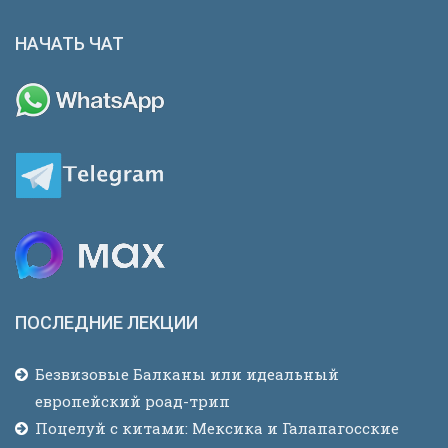
НАЧАТЬ ЧАТ
ПОСЛЕДНИЕ ЛЕКЦИИ
Безвизовые Балканы или идеальный
европейский роад-трип
Поцелуй с китами: Мексика и Галапагосские