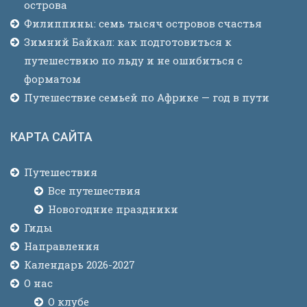
острова
Филиппины: семь тысяч островов счастья
Зимний Байкал: как подготовиться к
путешествию по льду и не ошибиться с
форматом
Путешествие семьей по Африке — год в пути
КАРТА САЙТА
Путешествия
Все путешествия
Новогодние праздники
Гиды
Направления
Календарь 2026-2027
О нас
О клубе