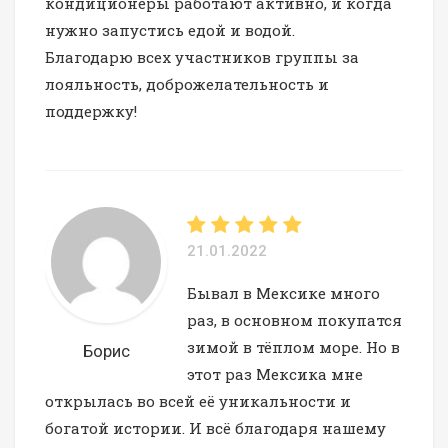
кондиционеры работают активно, и когда
нужно запустись едой и водой.
Благодарю всех участников группы за
лояльность, доброжелательность и
поддержку!
21.01.2022
Бывал в Мексике много
раз, в основном покупатся
зимой в тёплом море. Но в
Борис
этот раз Мексика мне
открылась во всей её уникальности и
богатой истории. И всё благодаря нашему