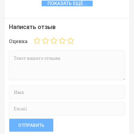
ПОКАЗАТЬ ЕЩЁ...
Написать отзыв
Оценка