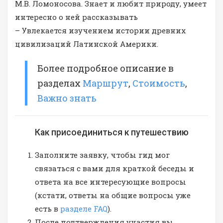
М.В. Ломоносова. Знает и любит природу, умеет
интересно о ней рассказывать
– Увлекается изучением истории древних
цивилизаций Латинской Америки.
Более подробное описание в
разделах
Маршрут
,
Стоимость
,
Важно знать
Как присоединиться к путешествию
Заполните заявку, чтобы гид мог
связаться с вами для краткой беседы и
ответа на все интересующие вопросы
(кстати, ответы на общие вопросы уже
есть в
разделе FAQ
).
После подтверждения участия вы