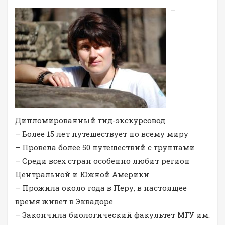
–
Дипломированный гид-экскурсовод
– Более 15 лет путешествует по всему миру
– Провела более 50 путешествий с группами
– Среди всех стран особенно любит регион
Центральной и Южной Америки
– Прожила около года в Перу, в настоящее
время живет в Эквадоре
– Закончила биологический факультет МГУ им.