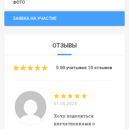
ФОТО
ЗАЯВКА НА УЧАСТИЕ
ОТЗЫВЫ
5.00 учитывая 10 отзывов
01.05.2024
Хочу поделиться
впечатлениями о