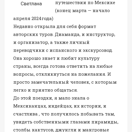
путешествии по Мексике
Светлана
(конец марта — начало
апреля 2024года)
Недавно открыла для себя формат
авторских туров. Диаманда, и инструктор,
и организатор, а также личный
переводчики с испанского и экскурсовод.
Она хорошо знает и любит культуру
страны, всегда готова ответить на любые
вопросы, откликнуться на пожелания. И
просто замечательный человек, с которым
легко и приятно общаться.
До этой поездки, я мало знала о
Мексиканцах, индейцах, их истории, и
счастлива , что получилось побывать там,
увидеть собственными глазами пирамиды,
столбы кактусов, джунгли и мангровые