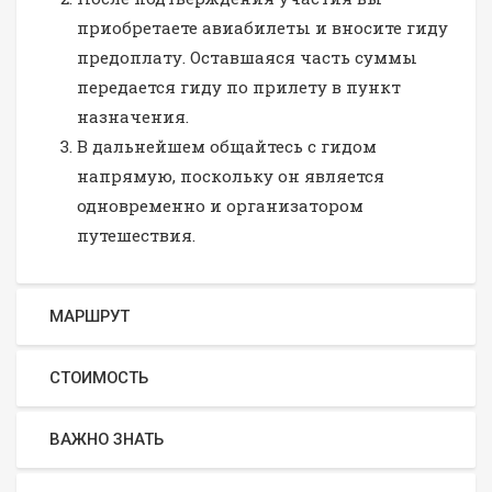
приобретаете авиабилеты и вносите гиду
предоплату. Оставшаяся часть суммы
передается гиду по прилету в пункт
назначения.
В дальнейшем общайтесь с гидом
напрямую, поскольку он является
одновременно и организатором
путешествия.
МАРШРУТ
СТОИМОСТЬ
ВАЖНО ЗНАТЬ