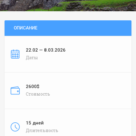
ОПИСАНИЕ
22.02 — 8.03.2026
Даты
2600$
Стоимость
15 дней
Длительность