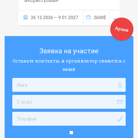
неприступные
26.12.2026 — 9.01.2027
2600$
Архив
Заявка на участие
Оставьте контакты и организатор свяжется с
вами