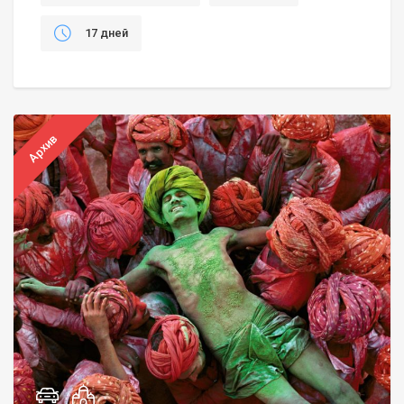
17 дней
Архив