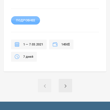
ПОДРОБНЕЕ
1 — 7.03.2021
1450$
7 дней