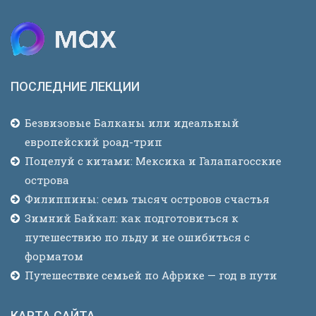
ПОСЛЕДНИЕ ЛЕКЦИИ
Безвизовые Балканы или идеальный
европейский роад-трип
Поцелуй с китами: Мексика и Галапагосские
острова
Филиппины: семь тысяч островов счастья
Зимний Байкал: как подготовиться к
путешествию по льду и не ошибиться с
форматом
Путешествие семьей по Африке — год в пути
КАРТА САЙТА