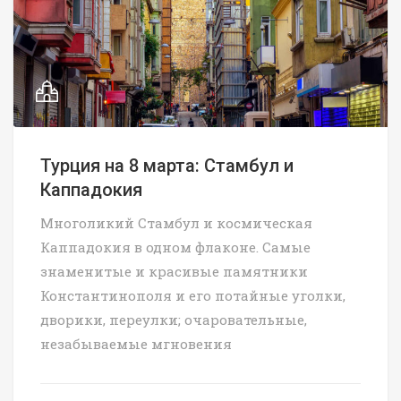
Турция на 8 марта: Стамбул и
Каппадокия
Многоликий Стамбул и космическая
Каппадокия в одном флаконе. Самые
знаменитые и красивые памятники
Константинополя и его потайные уголки,
дворики, переулки; очаровательные,
незабываемые мгновения