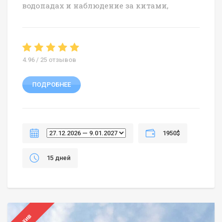
водопадах и наблюдение за китами,
4.96 / 25 отзывов
ПОДРОБНЕЕ
1950$
15 дней
Архив