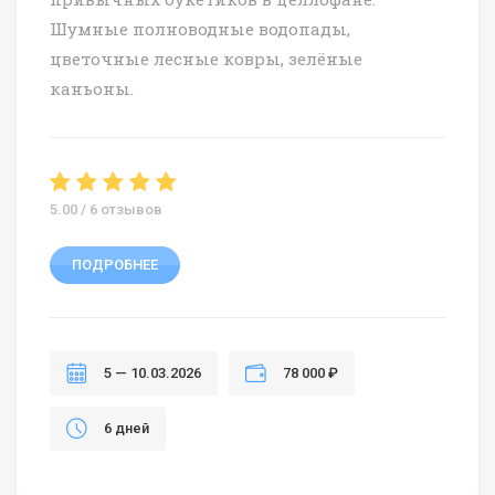
Шумные полноводные водопады,
цветочные лесные ковры, зелёные
каньоны.
5.00 / 6 отзывов
ПОДРОБНЕЕ
5 — 10.03.2026
78 000 ₽
6 дней