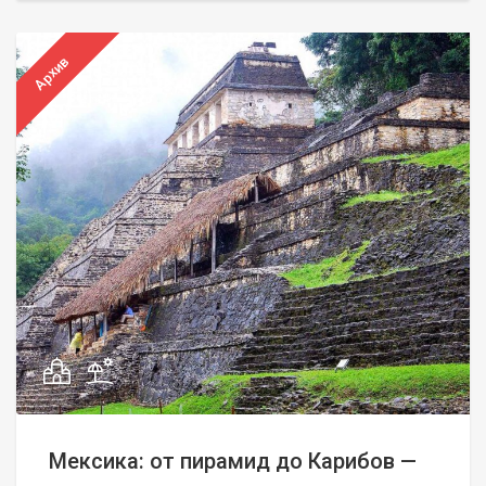
Архив
Мексика: от пирамид до Карибов —