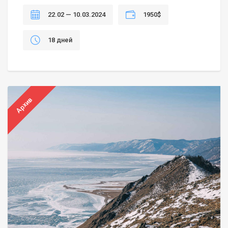
22.02 — 10.03.2024
1950$
18 дней
Архив