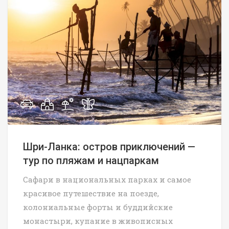
Шри-Ланка: остров приключений —
тур по пляжам и нацпаркам
Сафари в национальных парках и самое
красивое путешествие на поезде,
колониальные форты и буддийские
монастыри, купание в живописных