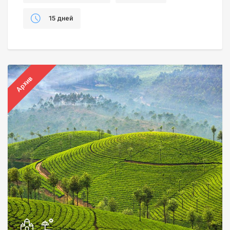
15 дней
Архив