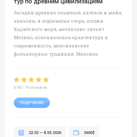
тур по древним цивилизациям
Загадки древних ольмеков, ацтеков и майя,
каньоны и подземные озера, пляжи
Карибского моря, мегаполис-гигант
Мехико, колониальная архитектура и
современность, мексиканские
фольклорные традиции. Мексика
5.00 / 10 отзывов
ПОДРОБНЕЕ
22.02 — 8.03.2026
2600$