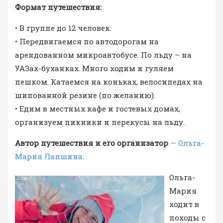
Формат путешествия:
• В группе до 12 человек.
• Передвигаемся по автодорогам на
арендованном микроавтобусе. По льду – на
УАЗах-буханках. Много ходим и гуляем
пешком. Катаемся на коньках, велосипедах на
шипованной резине (по желанию).
• Едим в местных кафе и гостевых домах,
организуем пикники и перекусы на льду.
Автор путешествия и его организатор
— Ольга-
Мария Лапшина:
Ольга-
Мария
ходит в
походы с