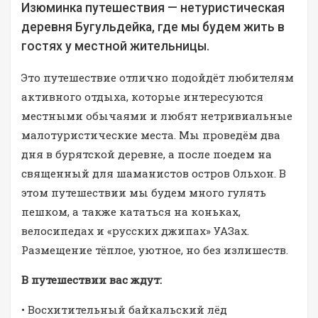
Изюминка путешествия — нетуристическая
деревня Бугульдейка, где мы будем жить в
гостях у местной жительницы.
Это путешествие отлично подойдёт любителям
активного отдыха, которые интересуются
местными обычаями и любят нетривиальные
малотуристические места. Мы проведём два
дня в бурятской деревне, а после поедем на
священный для шаманистов остров Ольхон. В
этом путешествии мы будем много гулять
пешком, а также кататься на коньках,
велосипедах и «русских джипах» УАЗах.
Размещение тёплое, уютное, но без излишеств.
В путешествии вас ждут:
• Восхитительный байкальский лёд