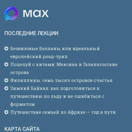
ПОСЛЕДНИЕ ЛЕКЦИИ
Безвизовые Балканы или идеальный
европейский роад-трип
Поцелуй с китами: Мексика и Галапагосские
острова
Филиппины: семь тысяч островов счастья
Зимний Байкал: как подготовиться к
путешествию по льду и не ошибиться с
форматом
Путешествие семьей по Африке — год в пути
КАРТА САЙТА