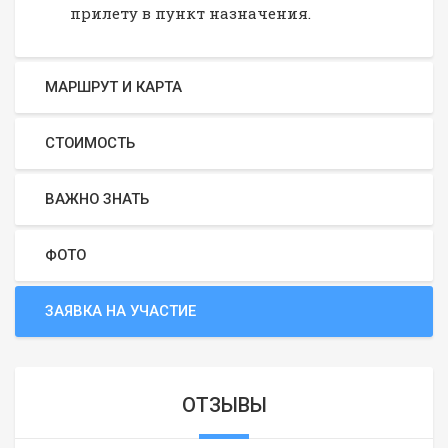
прилету в пункт назначения.
МАРШРУТ И КАРТА
СТОИМОСТЬ
ВАЖНО ЗНАТЬ
ФОТО
ЗАЯВКА НА УЧАСТИЕ
ОТЗЫВЫ