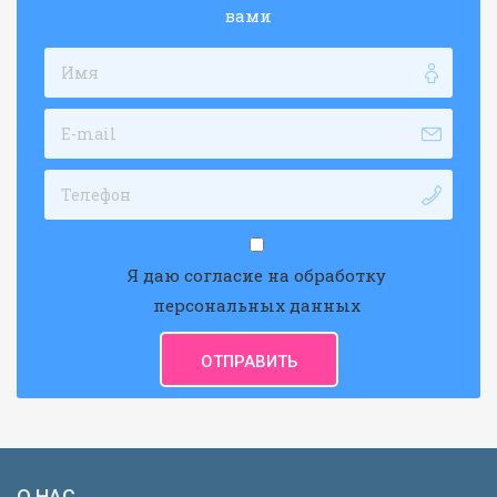
вами
Я даю согласие на обработку
персональных данных
О НАС