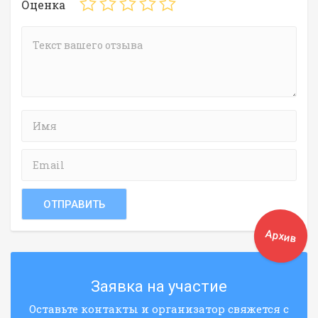
Оценка
Архив
Заявка на участие
Оставьте контакты и организатор свяжется с