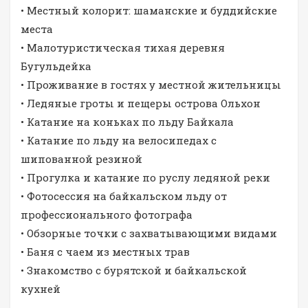
• Местный колорит: шаманские и буддийские
места
• Малотуристическая тихая деревня
Бугульдейка
• Проживание в гостях у местной жительницы
• Ледяные гроты и пещеры острова Ольхон
• Катание на коньках по льду Байкала
• Катание по льду на велосипедах с
шипованной резиной
• Прогулка и катание по руслу ледяной реки
• Фотосессия на байкальском льду от
профессионального фотографа
• Обзорные точки с захватывающими видами
• Баня с чаем из местных трав
• Знакомство с бурятской и байкальской
кухней