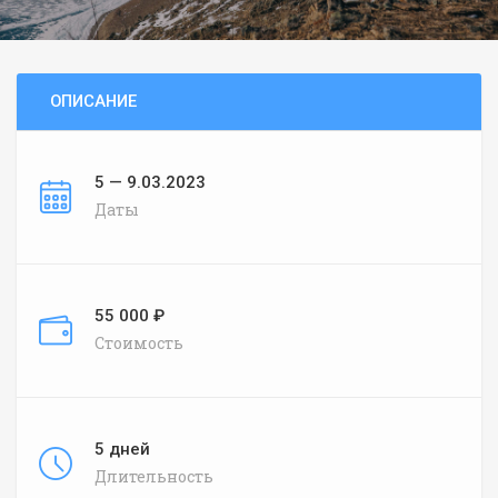
ОПИСАНИЕ
5 — 9.03.2023
Даты
55 000 ₽
Стоимость
5 дней
Длительность