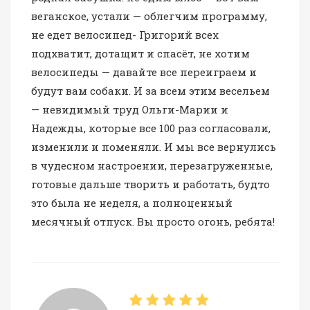
веганское, устали — облегчим программу,
не едет велосипед- Григорий всех
подхватит, дотащит и спасёт, не хотим
велосипеды — давайте все переиграем и
будут вам собаки. И за всем этим весельем
— невидимый труд Ольги-Марии и
Надежды, которые все 100 раз согласовали,
изменили и поменяли. И мы все вернулись
в чудесном настроении, перезагруженные,
готовые дальше творить и работать, будто
это была не неделя, а полноценный
месячный отпуск. Вы просто огонь, ребята!