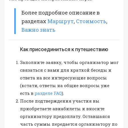
Более подробное описание в
разделах
Маршрут
,
Стоимость
,
Важно знать
Как присоединиться к путешествию
Заполните заявку, чтобы организатор мог
связаться с вами для краткой беседы и
ответа на все интересующие вопросы
(кстати, ответы на общие вопросы уже
есть в
разделе FAQ
).
После подтверждения участия вы
приобретаете авиабилеты и вносите
организатору предоплату. Оставшаяся
часть суммы передается организатору по