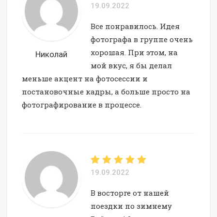
19.09.2022
Все понравилось. Идея
фотографа в группе очень
хорошая. При этом, на
Николай
мой вкус, я бы делал
меньше акцент на фотосессии и
постановочные кадры, а больше просто на
фотографирование в процессе.
19.09.2022
В восторге от нашей
поездки по зимнему