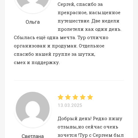
Сергей, спасибо за
прекрасное, насыщенное
путешествие. Две недели
Ольга
пролетели как один день.
Сбылась ещё одна мечта. Тур отлично
организован и продуман. Отдельное
спасибо нашей группе за шутки,
смех и поддержку.
13.03.2025
Добрый день! Редко пишу
отзывы,но сейчас очень
хочется !Тур с Сергеем был
Светлана