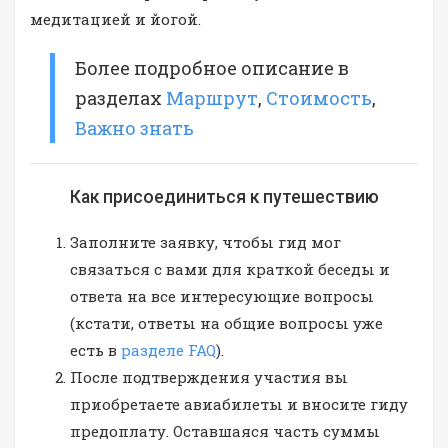
медитацией и йогой.
Более подробное описание в
разделах
Маршрут
,
Стоимость
,
Важно знать
Как присоединиться к путешествию
Заполните заявку, чтобы гид мог
связаться с вами для краткой беседы и
ответа на все интересующие вопросы
(кстати, ответы на общие вопросы уже
есть в
разделе FAQ
).
После подтверждения участия вы
приобретаете авиабилеты и вносите гиду
предоплату. Оставшаяся часть суммы