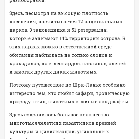
разнообразии.
Здесь, несмотря на высокую плотность
населения, насчитывается 12 национальных
парков, 3 заповедника и 51 резервация,
которые занимают 14% территории острова. В
этих парках можно в естественной среде
обитания наблюдать не только слонов и
крокодилов, но и леопардов, павлинов, оленей
и многих других диких животных.
Поэтому путешествие по Шри-Ланке особенно
интересно тем, кто любит сафари, тропическую
природу, птиц, животных и живые ландшафты.
Здесь сохранилось большое количество
многотысячелетних памятников древней
культуры и цивилизации, уникальных