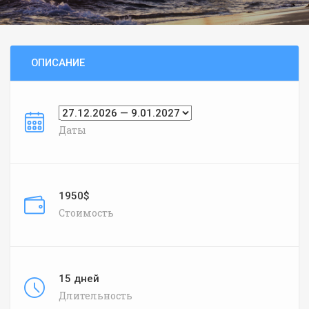
ОПИСАНИЕ
Даты
1950$
Стоимость
15 дней
Длительность