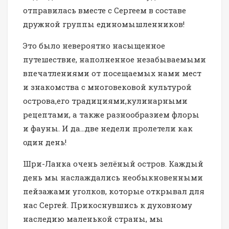
отправилась вместе с Сергеем в составе
дружной группы единомышленников!
Это было невероятно насыщенное
путешествие, наполненное незабываемыми
впечатлениями от посещаемых нами мест
и знакомства с многовековой культурой
острова,его традициями,кулинарными
рецептами, а также разнообразием флоры
и фауны. И да…две недели пролетели как
один день!
Шри-Ланка очень зелёный остров. Каждый
день мы наслаждались необыкновенными
пейзажами уголков, которые открывал для
нас Сергей. Прикоснувшись к духовному
наследию маленькой страны, мы