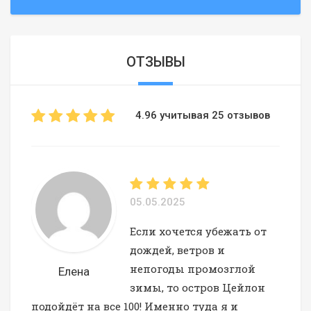
ОТЗЫВЫ
4.96 учитывая 25 отзывов
05.05.2025
Если хочется убежать от
дождей, ветров и
непогоды промозглой
Елена
зимы, то остров Цейлон
подойдёт на все 100! Именно туда я и