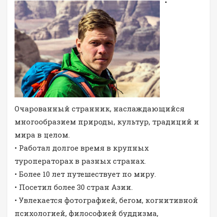
•
Очарованный странник, наслаждающийся
многообразием природы, культур, традиций и
мира в целом.
• Работал долгое время в крупных
туроператорах в разных странах.
• Более 10 лет путешествует по миру.
• Посетил более 30 стран Азии.
• Увлекается фотографией, бегом, когнитивной
психологией, философией буддизма,