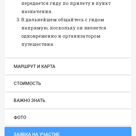
передается гиду по прилету в пункт
назначения.
В дальнейшем общайтесь с гидом
напрямую, поскольку он является
одновременно и организатором
путешествия.
МАРШРУТ И КАРТА
СТОИМОСТЬ
ВАЖНО ЗНАТЬ
ФОТО
ЗАЯВКА НА УЧАСТИЕ