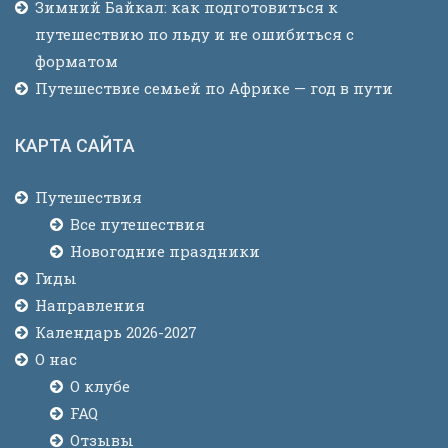
Зимний Байкал: как подготовиться к
путешествию по льду и не ошибиться с
форматом
Путешествие семьей по Африке — год в пути
КАРТА САЙТА
Путешествия
Все путешествия
Новогодние праздники
Гиды
Направления
Календарь 2026-2027
О нас
О клубе
FAQ
Отзывы