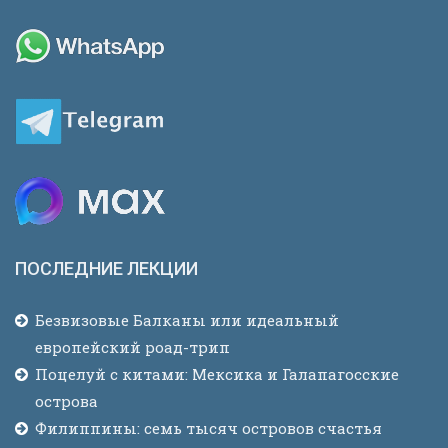
ПОСЛЕДНИЕ ЛЕКЦИИ
Безвизовые Балканы или идеальный
европейский роад-трип
Поцелуй с китами: Мексика и Галапагосские
острова
Филиппины: семь тысяч островов счастья