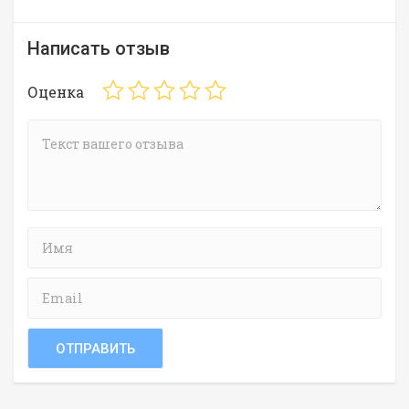
Написать отзыв
Оценка