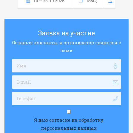
10 — 23.10.2026
1850$
Заявка на участие
Оставьте контакты и организатор свяжется с
вами
Я даю согласие на обработку
персональных данных