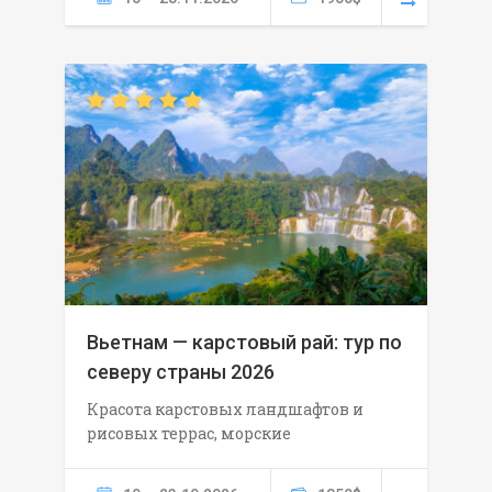
Вьетнам — карстовый рай: тур по
северу страны 2026
Красота карстовых ландшафтов и
рисовых террас, морские