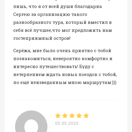
лишь, что я от всей души благодарна
Сергею за организацию такого
разнообразного тура, который вместил в
себя всё лучшее,что мог предложить нам
гостеприимный остров!
Серёжа, мне было очень приятно с тобой
познакомиться, невероятно комфортно и
интересно путешествовать! Буду с
нетерпением ждать новых поездок с тобой,
по ещё неизведанным мною маршрутам:)))
05.05.2025