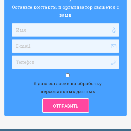
Оставьте контакты и организатор свяжется с
вами
Я даю согласие на обработку
персональных данных