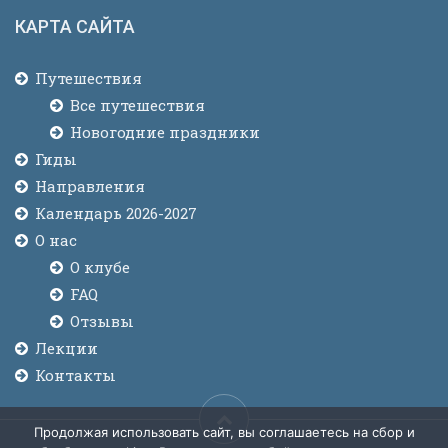
КАРТА САЙТА
Путешествия
Все путешествия
Новогодние праздники
Гиды
Направления
Календарь 2026-2027
О нас
О клубе
FAQ
Отзывы
Лекции
Контакты
Продолжая использовать сайт, вы соглашаетесь на сбор и