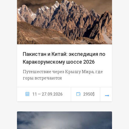
Пакистан и Китай: экспедиция по
Каракорумскому шоссе 2026
Путешествие через Крышу Мира, где
горы встречаются
11 — 27.09.2026
2950$