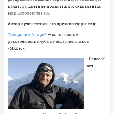
культуру, древние монастыри и сакральный
мир Королевства Ло.
Автор путешествия, его организатор и гид:
Федорович Андрей
— основатель и
руководитель клуба путешественников
«Миры».
• Более 20
лет