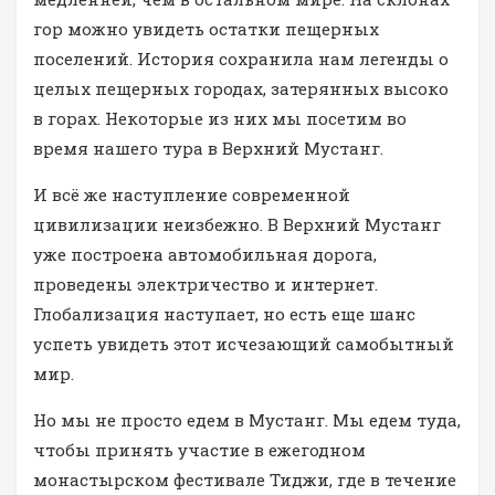
гор можно увидеть остатки пещерных
поселений. История сохранила нам легенды о
целых пещерных городах, затерянных высоко
в горах. Некоторые из них мы посетим во
время нашего тура в Верхний Мустанг.
И всё же наступление современной
цивилизации неизбежно. В Верхний Мустанг
уже построена автомобильная дорога,
проведены электричество и интернет.
Глобализация наступает, но есть еще шанс
успеть увидеть этот исчезающий самобытный
мир.
Но мы не просто едем в Мустанг. Мы едем туда,
чтобы принять участие в ежегодном
монастырском фестивале Тиджи, где в течение