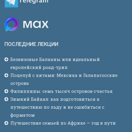
ПОСЛЕДНИЕ ЛЕКЦИИ
Безвизовые Балканы или идеальный
европейский роад-трип
Поцелуй с китами: Мексика и Галапагосские
острова
Филиппины: семь тысяч островов счастья
Зимний Байкал: как подготовиться к
путешествию по льду и не ошибиться с
форматом
Путешествие семьей по Африке — год в пути