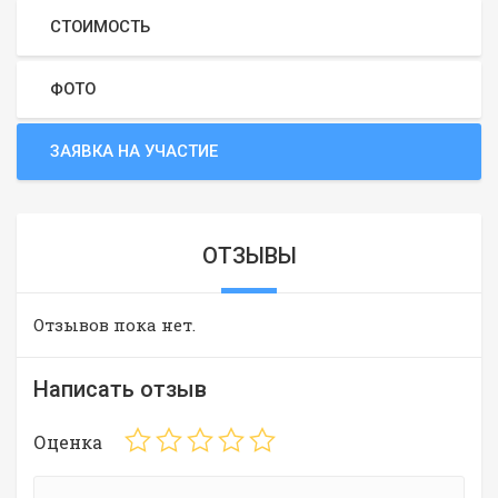
СТОИМОСТЬ
ФОТО
ЗАЯВКА НА УЧАСТИЕ
ОТЗЫВЫ
Отзывов пока нет.
Написать отзыв
Оценка