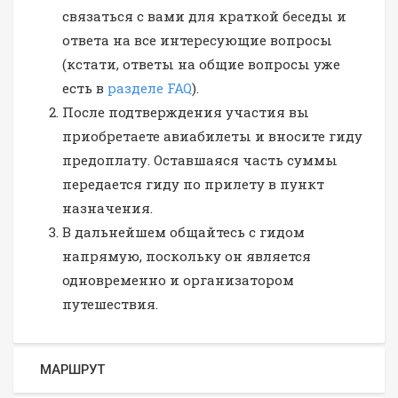
связаться с вами для краткой беседы и
ответа на все интересующие вопросы
(кстати, ответы на общие вопросы уже
есть в
разделе FAQ
).
После подтверждения участия вы
приобретаете авиабилеты и вносите гиду
предоплату. Оставшаяся часть суммы
передается гиду по прилету в пункт
назначения.
В дальнейшем общайтесь с гидом
напрямую, поскольку он является
одновременно и организатором
путешествия.
МАРШРУТ