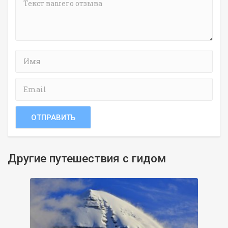
Другие путешествия с гидом