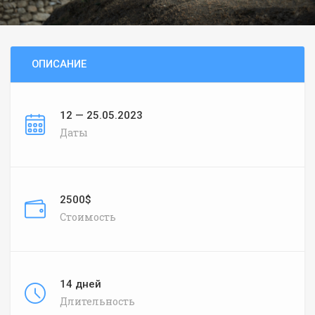
ОПИСАНИЕ
12 — 25.05.2023
Даты
2500$
Стоимость
14 дней
Длительность