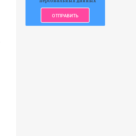
персональных данных
,