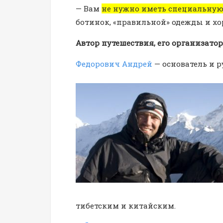
— Вам
не нужно иметь специальную
ботинок, «правильной» одежды и х
Автор путешествия, его организатор
Федорович Андрей
— основатель и 
тибетским и китайским.