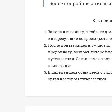
Более подробное описани
Как при
Заполните заявку, чтобы гид мо
интересующие вопросы (кстати
После подтверждения участия 
предоплату, возврат которой в
путешествия. Оставшаяся част
назначения.
В дальнейшем общайтесь с гид
организатором путешествия.