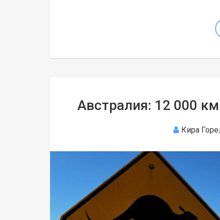
Австралия: 12 000 км
Кира Горе