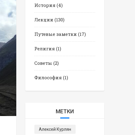
История
(4)
Лекции
(130)
Путевые заметки
(17)
Религия
(1)
Советы
(2)
Философия
(1)
МЕТКИ
Алексей Курлян