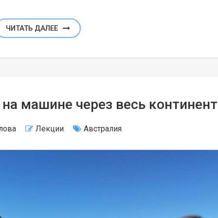
ЧИТАТЬ ДАЛЕЕ
 на машине через весь континент
лова
Лекции
Австралия