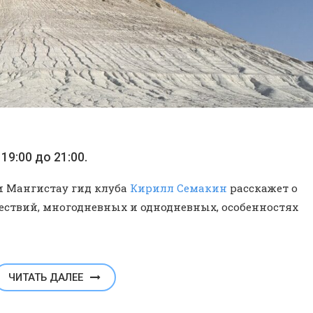
19:00 до 21:00.
и Мангистау гид клуба
Кирилл Семакин
расскажет о
ствий, многодневных и однодневных, особенностях
ЧИТАТЬ ДАЛЕЕ