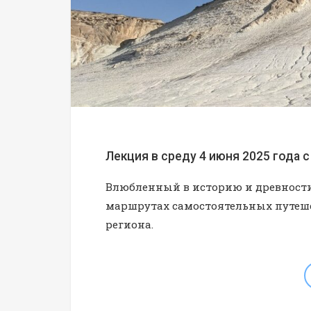
Лекция в среду 4 июня 2025 года с 
Влюбленный в историю и древност
маршрутах самостоятельных путеше
региона.