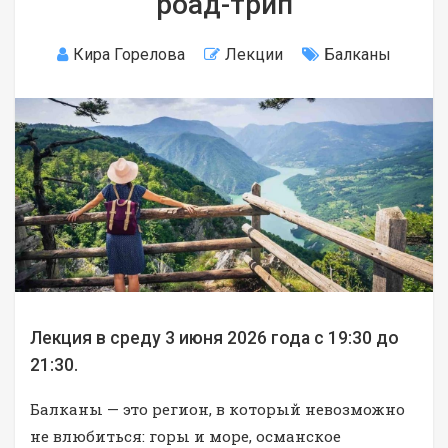
роад-трип
Кира Горелова
Лекции
Балканы
Лекция в среду 3 июня 2026 года с 19:30 до
21:30.
Балканы — это регион, в который невозможно
не влюбиться: горы и море, османское