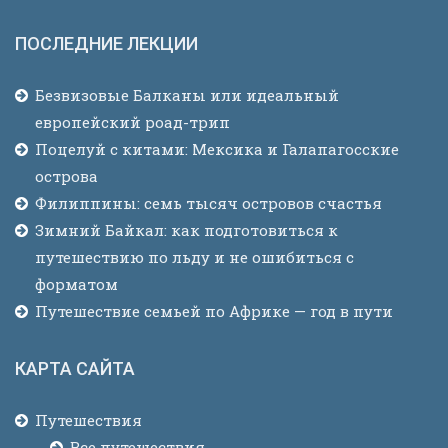
ПОСЛЕДНИЕ ЛЕКЦИИ
Безвизовые Балканы или идеальный
европейский роад-трип
Поцелуй с китами: Мексика и Галапагосские
острова
Филиппины: семь тысяч островов счастья
Зимний Байкал: как подготовиться к
путешествию по льду и не ошибиться с
форматом
Путешествие семьей по Африке — год в пути
КАРТА САЙТА
Путешествия
Все путешествия