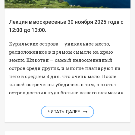
Лекция в воскресенье 30 ноября 2025 года с
12:00 до 13:00.
Курильские острова — уникальное место,
расположенное в прямом смысле на краю
земли. Шикотан — самый недооцененный
остров среди других, и многие планируют на
него в среднем 3 дня, что очень мало. После
нашей встречи вы убедитесь в том, что этот
остров достоин куда больше вашего внимания.
ЧИТАТЬ ДАЛЕЕ