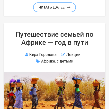
ЧИТАТЬ ДАЛЕЕ
Путешествие семьей по
Африке — год в пути
Кира Горелова
Лекции
Африка
,
с детьми