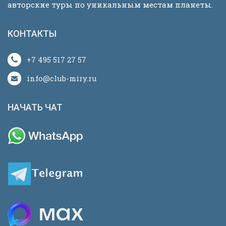
авторские туры по уникальным местам планеты.
КОНТАКТЫ
+7 495 517 27 57
info@club-miry.ru
НАЧАТЬ ЧАТ