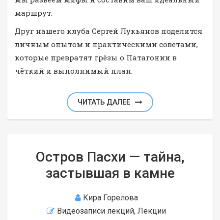
маршрут.
Друг нашего клуба Сергей Лукьянов поделится
личным опытом и практическими советами,
которые превратят грёзы о Патагонии в
чёткий и выполнимый план.
ЧИТАТЬ ДАЛЕЕ
Остров Пасхи — тайна,
застывшая в камне
Кира Горелова
Видеозаписи лекций
,
Лекции