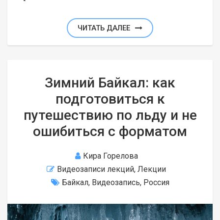
ЧИТАТЬ ДАЛЕЕ
Зимний Байкал: как
подготовиться к
путешествию по льду и не
ошибиться с форматом
Кира Горелова
Видеозаписи лекций
,
Лекции
Байкал
,
Видеозапись
,
Россия