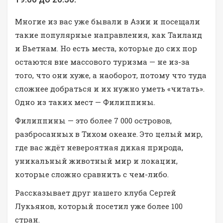
Многие из вас уже бывали в Азии и посещали
такие популярные направления, как Таиланд
и Вьетнам. Но есть места, которые до сих пор
остаются вне массового туризма — не из-за
того, что они хуже, а наоборот, потому что туда
сложнее добраться и их нужно уметь «читать».
Одно из таких мест — Филиппины.
Филиппины — это более 7 000 островов,
разбросанных в Тихом океане. Это целый мир,
где вас ждёт невероятная дикая природа,
уникальный животный мир и локации,
которые сложно сравнить с чем-либо.
Рассказывает друг нашего клуба Сергей
Лукьянов, который посетил уже более 100
стран.