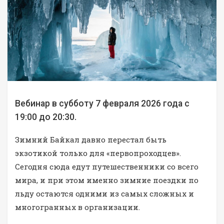
Вебинар в субботу 7 февраля 2026 года с
19:00 до 20:30.
Зимний Байкал давно перестал быть
экзотикой только для «первопроходцев».
Сегодня сюда едут путешественники со всего
мира, и при этом именно зимние поездки по
льду остаются одними из самых сложных и
многогранных в организации.