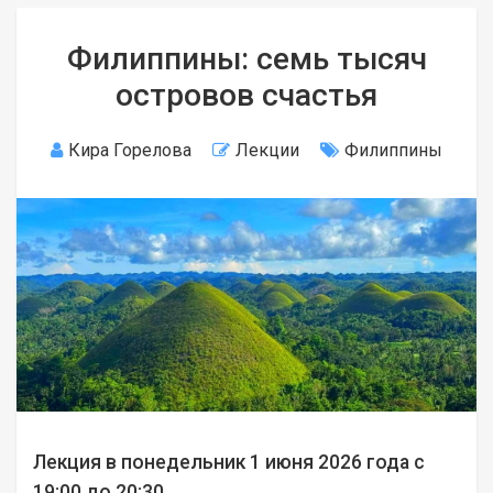
Филиппины: семь тысяч
островов счастья
Кира Горелова
Лекции
Филиппины
Лекция в понедельник 1 июня 2026 года с
19:00 до 20:30.