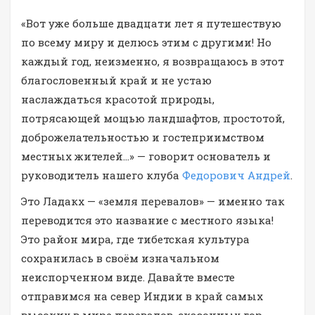
«Вот уже больше двадцати лет я путешествую
по всему миру и делюсь этим с другими! Но
каждый год, неизменно, я возвращаюсь в этот
благословенный край и не устаю
наслаждаться красотой природы,
потрясающей мощью ландшафтов, простотой,
доброжелательностью и гостеприимством
местных жителей…» — говорит основатель и
руководитель нашего клуба
Федорович Андрей
.
Это Ладакх — «земля перевалов» — именно так
переводится это название с местного языка!
Это район мира, где тибетская культура
сохранилась в своём изначальном
неиспорченном виде. Давайте вместе
отправимся на север Индии в край самых