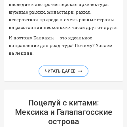
наследие и австро-венгерская архитектура,
шумные рынки, монастыри, ракия,
невероятная природа и очень разные страны
на расстоянии нескольких часов друг от друга.
И поэтому Балканы — это идеальное
направление для роад-тура! Почему? Узнаем
на лекции.
ЧИТАТЬ ДАЛЕЕ
Поцелуй с китами:
Мексика и Галапагосские
острова