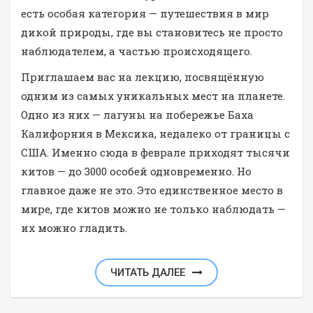
есть особая категория — путешествия в мир
дикой природы, где вы становитесь не просто
наблюдателем, а частью происходящего.
Приглашаем вас на лекцию, посвящённую
одним из самых уникальных мест на планете.
Одно из них — лагуны на побережье Баха
Калифорния в Мексика, недалеко от границы с
США. Именно сюда в феврале приходят тысячи
китов — до 3000 особей одновременно. Но
главное даже не это. Это единственное место в
мире, где китов можно не только наблюдать —
их можно гладить.
ЧИТАТЬ ДАЛЕЕ