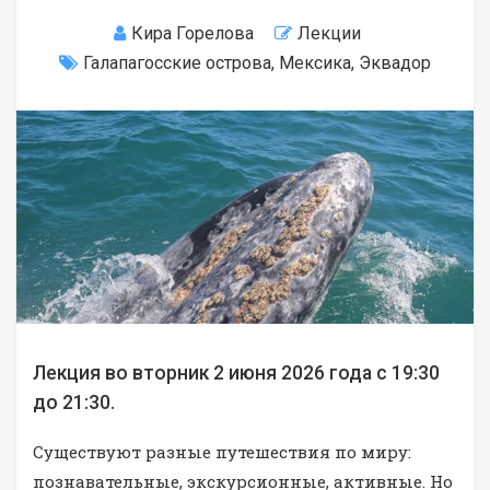
Кира Горелова
Лекции
Галапагосские острова
,
Мексика
,
Эквадор
Лекция во вторник 2 июня 2026 года с 19:30
до 21:30.
Существуют разные путешествия по миру:
познавательные, экскурсионные, активные. Но