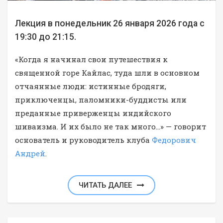
Лекция в понедельник 26 января 2026 года с
19:30 до 21:15.
«Когда я начинал свои путешествия к
священной горе Кайлас, туда шли в основном
отчаянные люди: истинные бродяги,
приключенцы, паломники-буддисты или
преданные приверженцы индийского
шиваизма. И их было не так много…» — говорит
основатель и руководитель клуба
Федорович
Андрей
.
ЧИТАТЬ ДАЛЕЕ