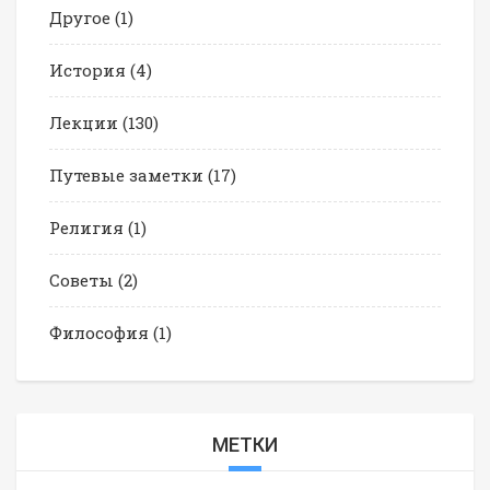
Другое
(1)
История
(4)
Лекции
(130)
Путевые заметки
(17)
Религия
(1)
Советы
(2)
Философия
(1)
МЕТКИ