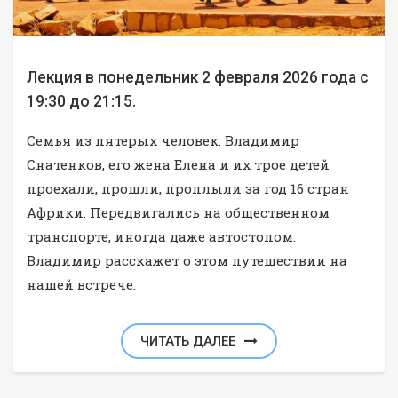
Лекция в понедельник 2 февраля 2026 года с
19:30 до 21:15.
Семья из пятерых человек: Владимир
Снатенков, его жена Елена и их трое детей
проехали, прошли, проплыли за год 16 стран
Африки. Передвигались на общественном
транспорте, иногда даже автостопом.
Владимир расскажет о этом путешествии на
нашей встрече.
ЧИТАТЬ ДАЛЕЕ