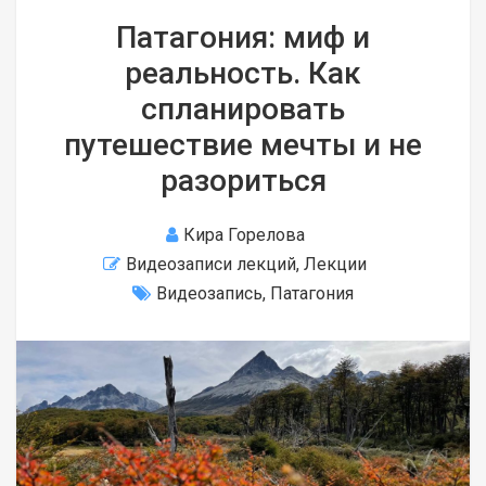
Патагония: миф и
реальность. Как
спланировать
путешествие мечты и не
разориться
Кира Горелова
Видеозаписи лекций
,
Лекции
Видеозапись
,
Патагония