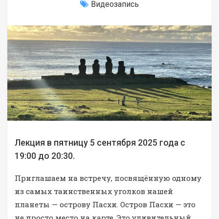
Видеозапись
Лекция в пятницу 5 сентября 2025 года с
19:00 до 20:30.
Приглашаем на встречу, посвящённую одному
из самых таинственных уголков нашей
планеты — острову Пасхи. Остров Пасхи — это
не просто место на карте. Это удивительный