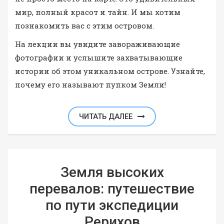
мир, полный красот и тайн. И мы хотим
познакомить вас с этим островом.
На лекции вы увидите завораживающие
фотографии и услышите захватывающие
истории об этом уникальном острове. Узнайте,
почему его называют пупком Земли!
ЧИТАТЬ ДАЛЕЕ
Земля высоких
перевалов: путешествие
по пути экспедиции
Рерихов