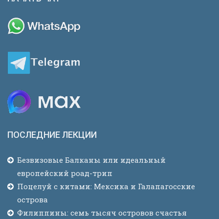
ПОСЛЕДНИЕ ЛЕКЦИИ
Безвизовые Балканы или идеальный
европейский роад-трип
Поцелуй с китами: Мексика и Галапагосские
острова
Филиппины: семь тысяч островов счастья