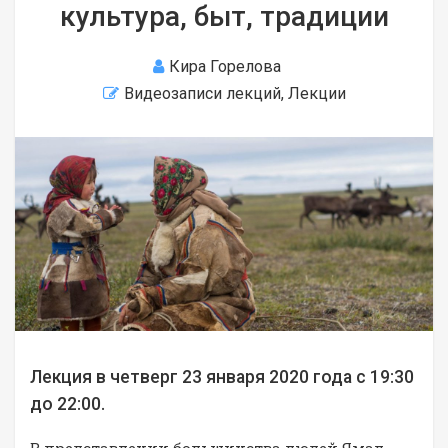
культура, быт, традиции
Кира Горелова
Видеозаписи лекций
,
Лекции
Лекция в четверг 23 января 2020 года с 19:30
до 22:00.