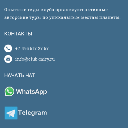
Опытные гиды клуба организуют активные
авторские туры по уникальным местам планеты.
КОНТАКТЫ
+7 495 517 27 57
info@club-miry.ru
НАЧАТЬ ЧАТ