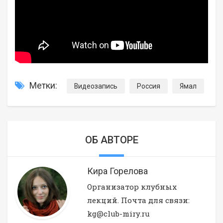
Метки:
Видеозапись
Россия
Ямал
ОБ АВТОРЕ
Кира Горелова
Организатор клубных
лекций. Почта для связи:
kg@club-miry.ru