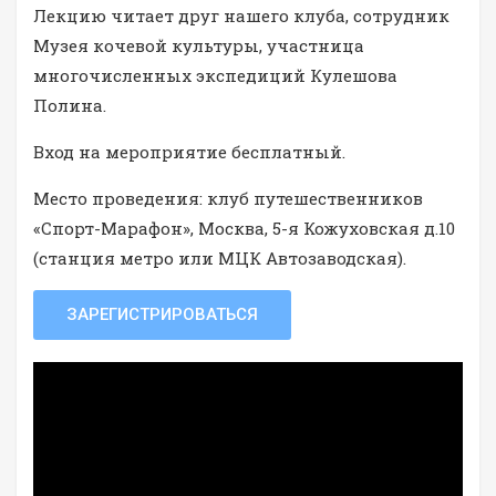
Лекцию читает друг нашего клуба, сотрудник
Музея кочевой культуры, участница
многочисленных экспедиций Кулешова
Полина.
Вход на мероприятие бесплатный.
Место проведения: клуб путешественников
«Спорт-Марафон», Москва, 5-я Кожуховская д.10
(станция метро или МЦК Автозаводская).
ЗАРЕГИСТРИРОВАТЬСЯ