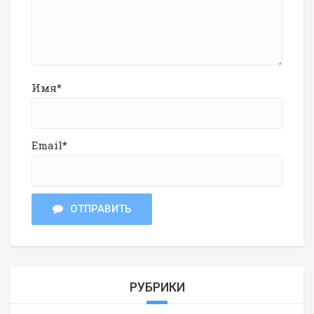
Имя*
Email*
ОТПРАВИТЬ
РУБРИКИ