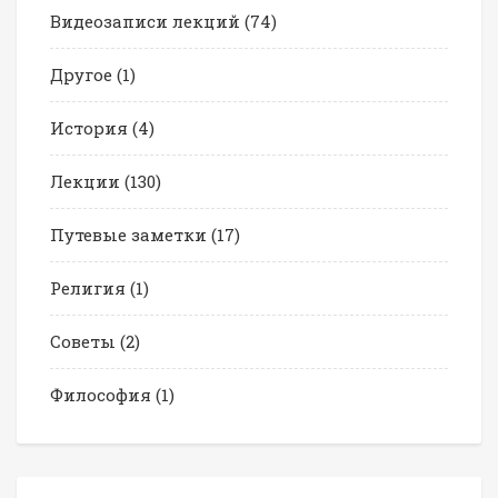
Видеозаписи лекций
(74)
Другое
(1)
История
(4)
Лекции
(130)
Путевые заметки
(17)
Религия
(1)
Советы
(2)
Философия
(1)