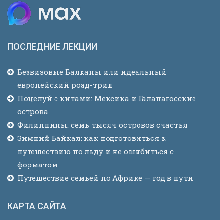
ПОСЛЕДНИЕ ЛЕКЦИИ
Безвизовые Балканы или идеальный
европейский роад-трип
Поцелуй с китами: Мексика и Галапагосские
острова
Филиппины: семь тысяч островов счастья
Зимний Байкал: как подготовиться к
путешествию по льду и не ошибиться с
форматом
Путешествие семьей по Африке — год в пути
КАРТА САЙТА