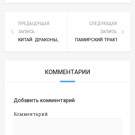
ПРЕДЫДУЩАЯ
СЛЕДУЮЩАЯ
ЗАПИСЬ
ЗАПИСЬ
КИТАЙ: ДРАКОНЫ, ТРАДИЦИИ, ЧАЙ
ПАМИРСКИЙ ТРАКТ И 240
КОММЕНТАРИИ
Добавить комментарий
Комментарий