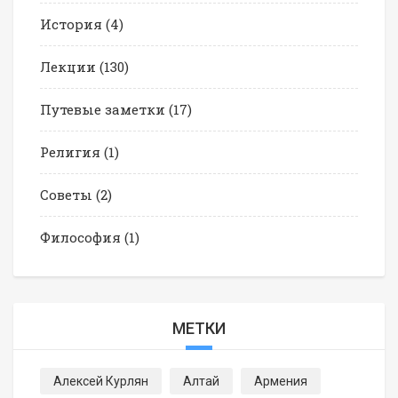
История
(4)
Лекции
(130)
Путевые заметки
(17)
Религия
(1)
Советы
(2)
Философия
(1)
МЕТКИ
Алексей Курлян
Алтай
Армения