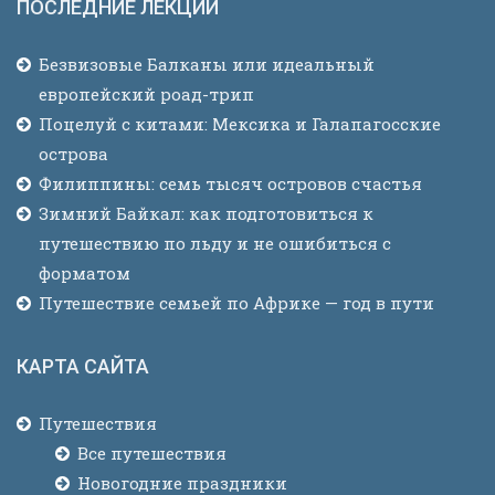
ПОСЛЕДНИЕ ЛЕКЦИИ
Безвизовые Балканы или идеальный
европейский роад-трип
Поцелуй с китами: Мексика и Галапагосские
острова
Филиппины: семь тысяч островов счастья
Зимний Байкал: как подготовиться к
путешествию по льду и не ошибиться с
форматом
Путешествие семьей по Африке — год в пути
КАРТА САЙТА
Путешествия
Все путешествия
Новогодние праздники