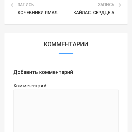
ЗАПИСЬ
ЗАПИСЬ
КОЧЕВНИКИ ЯМАЛА: КУЛЬТУРА, БЫТ, ТРАДИЦИИ
КАЙЛАС. СЕРДЦЕ АЗИИ
КОММЕНТАРИИ
Добавить комментарий
Комментарий