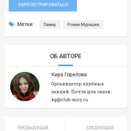
ЗАРЕГИСТРИРОВАТЬСЯ
Метки:
Памир
Роман Мурашев
ОБ АВТОРЕ
Кира Горелова
Организатор клубных
лекций. Почта для связи:
kg@club-miry.ru
ПРЕДЫДУЩАЯ
СЛЕДУЮЩАЯ