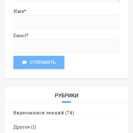
Имя*
Email*
ОТПРАВИТЬ
РУБРИКИ
Видеозаписи лекций
(74)
Другое
(1)