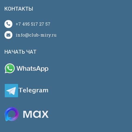
КОНТАКТЫ
+7 495 517 27 57
info@club-miry.ru
НАЧАТЬ ЧАТ