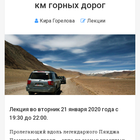
км горных дорог
Кира Горелова
Лекции
Лекция во вторник 21 января 2020 года с
19:30 до 22:00.
Пролегающий вдоль легендарного Пянджа